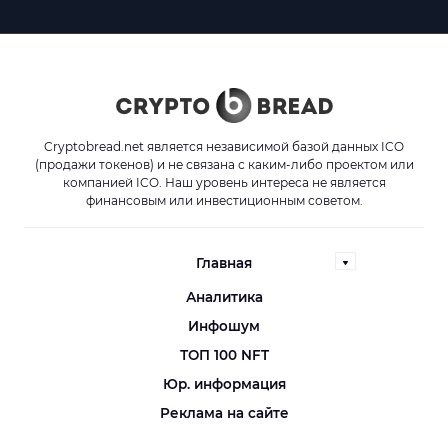
Cryptobread.net является независимой базой данных ICO
(продажи токенов) и не связана с каким-либо проектом или
компанией ICO. Наш уровень интереса не является
финансовым или инвестиционным советом.
Главная
Аналитика
Инфошум
ТОП 100 NFT
Юр. информация
Реклама на сайте