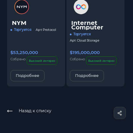
NYM
Internet
Computer
Торгуется
Арт.
Protocol
Торгуется
Арт.
Cloud Storage
$53,250,000
$195,000,000
$
Собрано
Собрано
С
Высокий интерес
Высокий интерес
Подробнее
Подробнее
Назад к списку