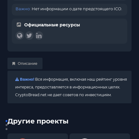
Важно:
Нет информации о дате предстоящего ICO.
Официальные ресурсы
Описание
Важно!
Вся информация, включая наш рейтинг уровня
интереса, предоставляется в информационных целях.
CryptoBread.net не дает советов по инвестициям.
Другие проекты