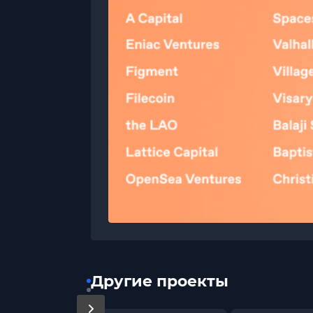
Другие проекты