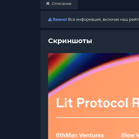
Описание
Важно!
Вся информация, включая наш рейтин
Скриншоты