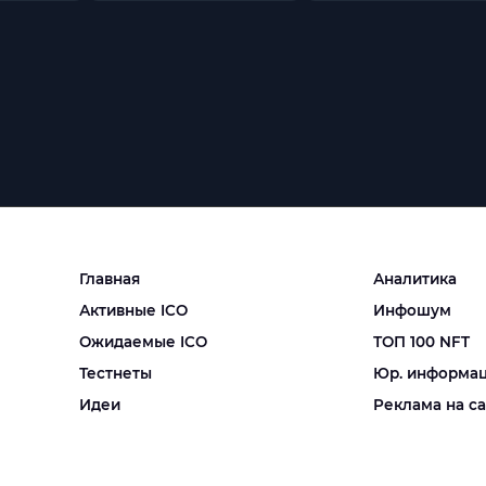
Главная
Аналитика
Активные ICO
Инфошум
Ожидаемые ICO
ТОП 100 NFT
Тестнеты
Юр. информа
Идеи
Реклама на с