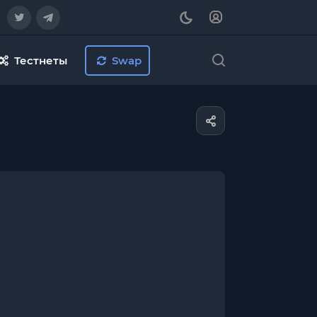
Тестнеты
Swap