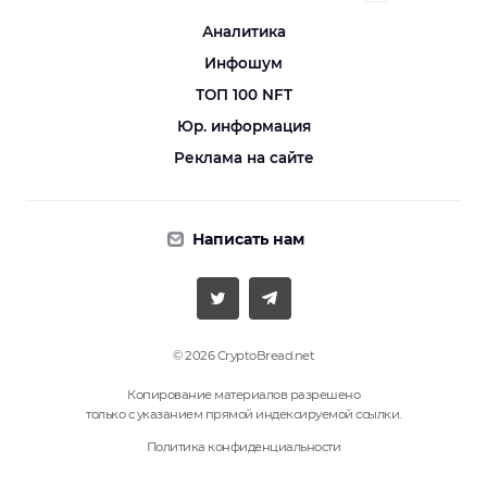
Аналитика
Инфошум
ТОП 100 NFT
Юр. информация
Реклама на сайте
Написать нам
© 2026 CryptoBread.net
Копирование материалов разрешено
только с указанием прямой индексируемой ссылки.
Политика конфиденциальности