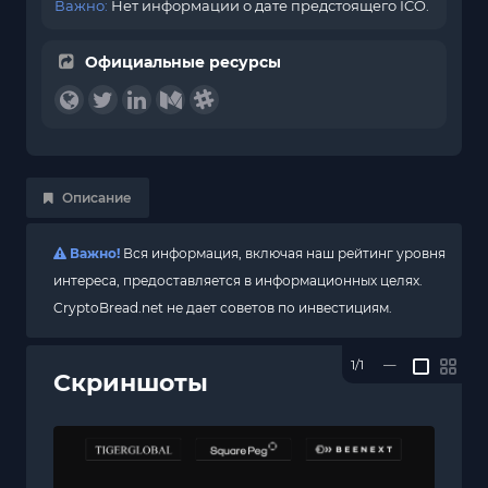
Важно:
Нет информации о дате предстоящего ICO.
Официальные ресурсы
Описание
Важно!
Вся информация, включая наш рейтинг уровня
интереса, предоставляется в информационных целях.
CryptoBread.net не дает советов по инвестициям.
1/1
—
Скриншоты