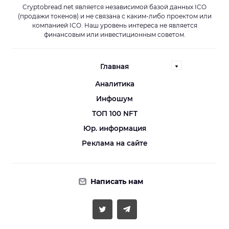
Cryptobread.net является независимой базой данных ICO
(продажи токенов) и не связана с каким-либо проектом или
компанией ICO. Наш уровень интереса не является
финансовым или инвестиционным советом.
Главная
Аналитика
Инфошум
ТОП 100 NFT
Юр. информация
Реклама на сайте
Написать нам