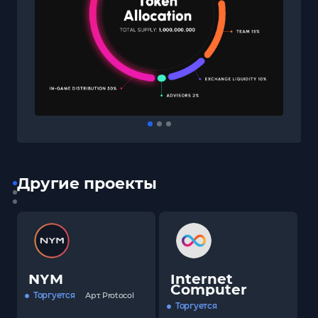
Другие проекты
NYM
Internet
Computer
Торгуется
Арт.
Protocol
Торгуется