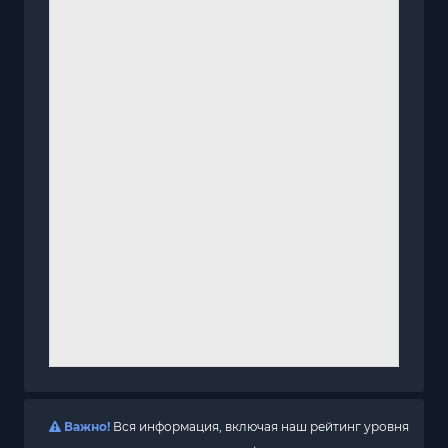
Важно!
Вся информация, включая наш рейтинг уровня