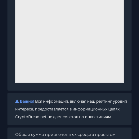
Важно!
Вся информация, включая наш рейтинг уровня
интереса, предоставляется в информационных целях.
CryptoBread.net не дает советов по инвестициям.
Общая сумма привлеченных средств проектом