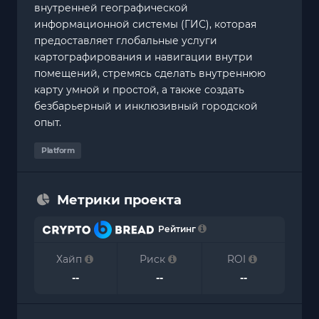
внутренней географической
информационной системы (ГИС), которая
предоставляет глобальные услуги
картографирования и навигации внутри
помещений, стремясь сделать внутреннюю
карту умной и простой, а также создать
безбарьерный и инклюзивный городской
опыт.
Platform
Метрики проекта
Рейтинг
Хайп
Риск
ROI
--
--
--