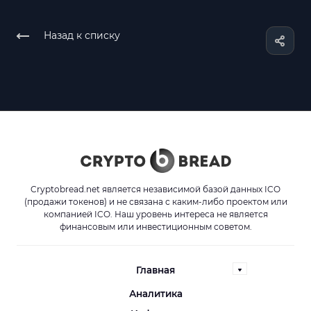
Назад к списку
Cryptobread.net является независимой базой данных ICO
(продажи токенов) и не связана с каким-либо проектом или
компанией ICO. Наш уровень интереса не является
финансовым или инвестиционным советом.
Главная
Аналитика