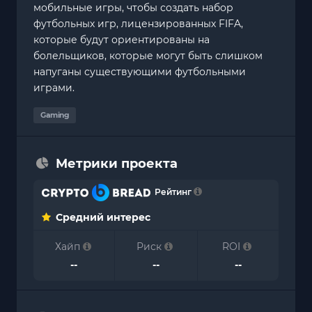
мобильные игры, чтобы создать набор
футбольных игр, лицензированных FIFA,
которые будут ориентированы на
болельщиков, которые могут быть слишком
напуганы существующими футбольными
играми.
Gaming
Метрики проекта
Рейтинг
Средний интерес
Хайп
Риск
ROI
--
--
--