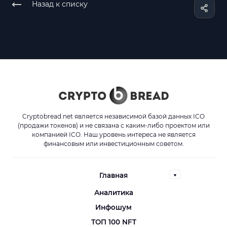
Назад к списку
Cryptobread.net является независимой базой данных ICO
(продажи токенов) и не связана с каким-либо проектом или
компанией ICO. Наш уровень интереса не является
финансовым или инвестиционным советом.
Главная
Аналитика
Инфошум
ТОП 100 NFT