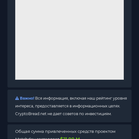
Важно!
Вся информация, включая наш рейтинг уровня
интереса, предоставляется в информационных целях.
CryptoBread.net не дает советов по инвестициям.
Общая сумма привлеченных средств проектом