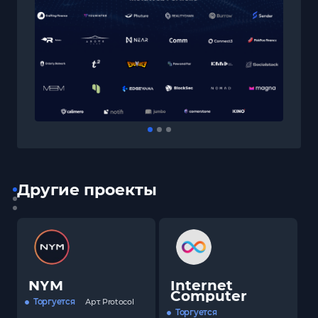
Другие проекты
NYM
Internet
Computer
Торгуется
Арт.
Protocol
Торгуется