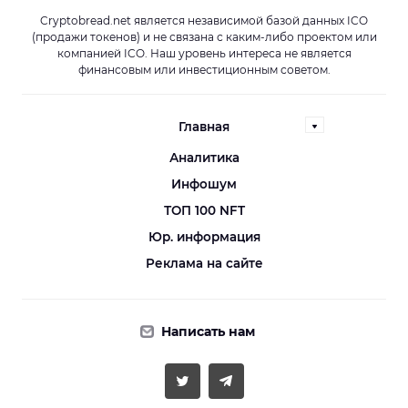
Cryptobread.net является независимой базой данных ICO
(продажи токенов) и не связана с каким-либо проектом или
компанией ICO. Наш уровень интереса не является
финансовым или инвестиционным советом.
Главная
Аналитика
Инфошум
ТОП 100 NFT
Юр. информация
Реклама на сайте
Написать нам