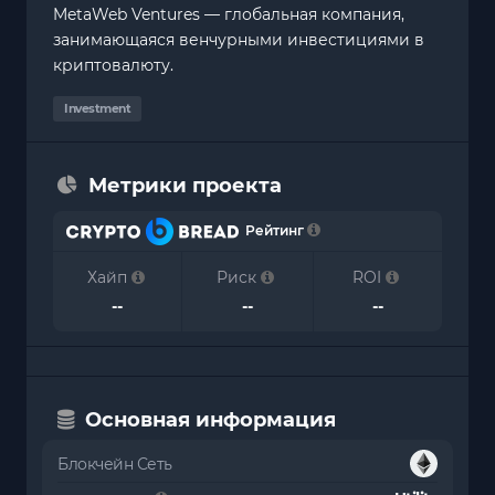
MetaWeb Ventures — глобальная компания,
занимающаяся венчурными инвестициями в
криптовалюту.
Investment
Метрики проекта
Рейтинг
Хайп
Риск
ROI
--
--
--
Основная информация
Блокчейн Сеть