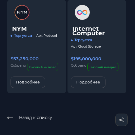
NYM
Internet
Computer
Торгуется
Арт.
Protocol
Торгуется
Арт.
Cloud Storage
$53,250,000
$195,000,000
$
Собрано
Собрано
С
Высокий интерес
Высокий интерес
Подробнее
Подробнее
Назад к списку