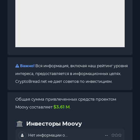
Важно!
Вся информация, включая наш рейтинг уровня
интереса, предоставляется в информационных целях.
CryptoBread.net не дает советов по инвестициям.
Общая сумма привлеченных средств проектом
$3.61 M
Moovy составляет
.
Инвесторы Moovy
Нет информации о...
--