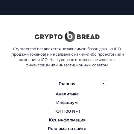
Cryptobread.net является независимой базой данных ICO
(продажи токенов) и не связана с каким-либо проектом или
компанией ICO. Наш уровень интереса не является
финансовым или инвестиционным советом.
Главная
Аналитика
Инфошум
ТОП 100 NFT
Юр. информация
Реклама на сайте