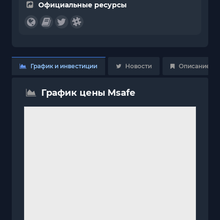
Официальные ресурсы
График и инвестиции
Новости
Описание
График цены Msafe