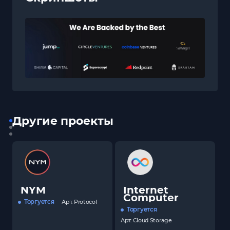
Другие проекты
NYM
Internet
Computer
Торгуется
Арт.
Protocol
Торгуется
Арт.
Cloud Storage