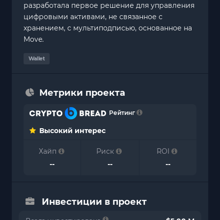
разработала первое решение для управления
цифровыми активами, не связанное с
хранением, с мультиподписью, основанное на
Move.
Wallet
Метрики проекта
Рейтинг
Высокий интерес
Хайп
Риск
ROI
--
--
--
Инвестиции в проект