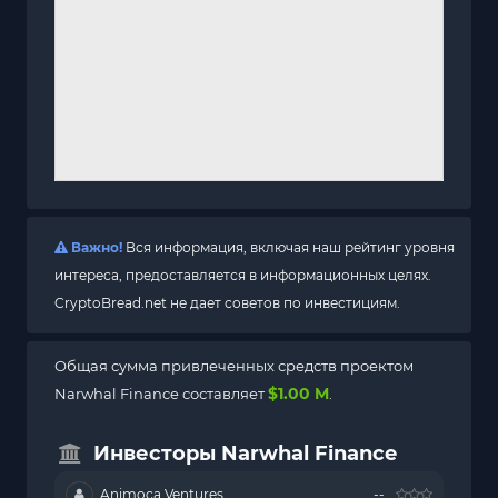
Важно!
Вся информация, включая наш рейтинг уровня
интереса, предоставляется в информационных целях.
CryptoBread.net не дает советов по инвестициям.
Общая сумма привлеченных средств проектом
$1.00 M
Narwhal Finance составляет
.
Инвесторы Narwhal Finance
Animoca Ventures
--