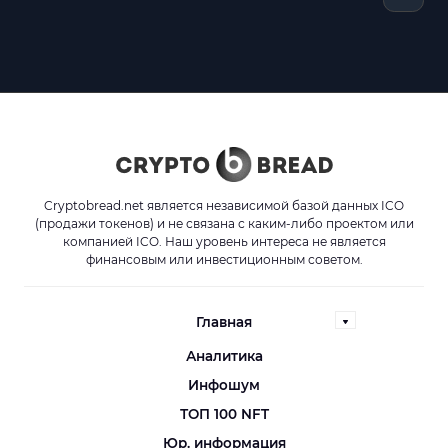
Cryptobread.net является независимой базой данных ICO
(продажи токенов) и не связана с каким-либо проектом или
компанией ICO. Наш уровень интереса не является
финансовым или инвестиционным советом.
Главная
Аналитика
Инфошум
ТОП 100 NFT
Юр. информация