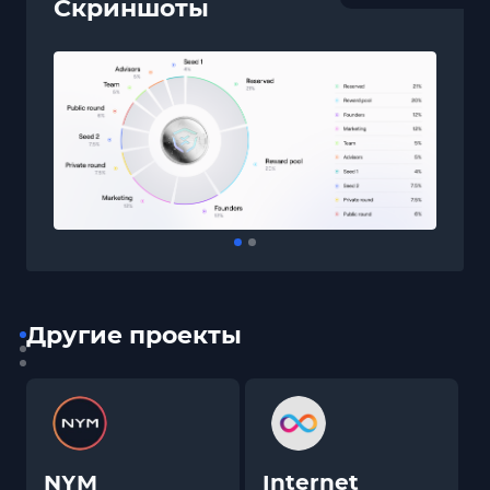
Скриншоты
Другие проекты
NYM
Internet