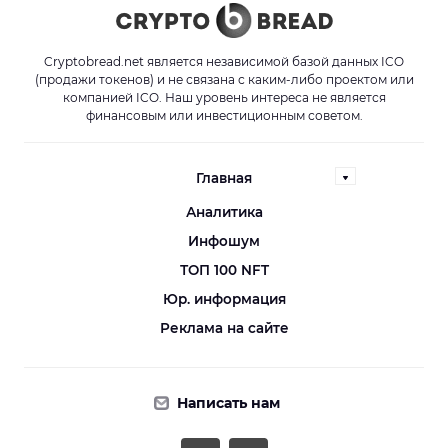
Cryptobread.net является независимой базой данных ICO
(продажи токенов) и не связана с каким-либо проектом или
компанией ICO. Наш уровень интереса не является
финансовым или инвестиционным советом.
Главная
Аналитика
Инфошум
ТОП 100 NFT
Юр. информация
Реклама на сайте
Написать нам