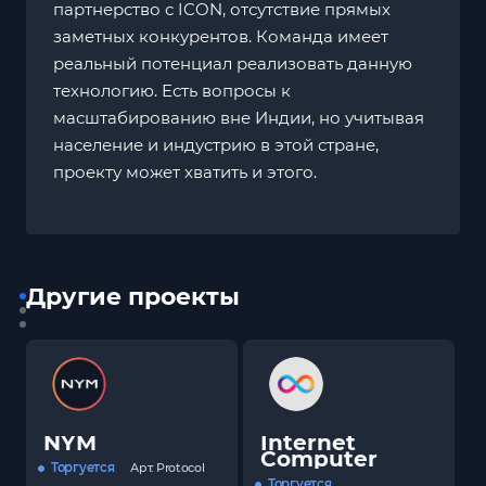
партнерство с ICON, отсутствие прямых
заметных конкурентов. Команда имеет
реальный потенциал реализовать данную
технологию. Есть вопросы к
масштабированию вне Индии, но учитывая
население и индустрию в этой стране,
проекту может хватить и этого.
Другие проекты
NYM
Internet
Computer
Торгуется
Арт.
Protocol
Торгуется