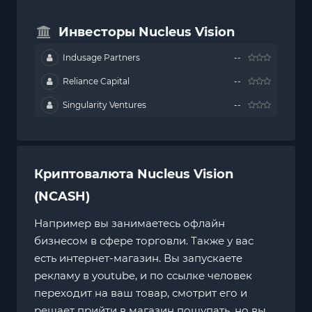
Инвесторы Nucleus Vision
Indusage Partners
--
Reliance Capital
--
Singularity Ventures
--
Криптовалюта Nucleus Vision
(NCASH)
Например вы занимаетесь офлайн
бизнесом в сфере торговли. Также у вас
есть интернет-магазин. Вы запускаете
рекламу в youtube, и по ссылке человек
переходит на ваш товар, смотрит его и
решает прийти в магазин пощупать, но вы