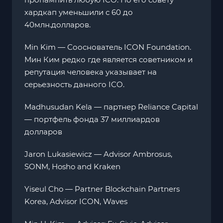
хардкап уменьшили с 60 до
40млн.долларов.
Min Kim — Сооснователь ICON Foundation.
Мин Ким редко где является советником и
репутация человека указывает на
серьезность данного ICO.
Madhusudan Kela — партнер Reliance Capital
— портфель фонда 37 миллиардов
долларов
Jaron Lukasiewicz — Advisor Ambrosus,
SONM, Hosho and Kraken
Yiseul Cho — Partner Blockchain Partners
Korea, Advisor ICON, Waves