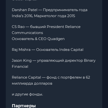
Darshan Patel — Предприниматель года
India’s 2016, Маркетолог года 2015
CS Rao — бывший President Reliance
Communications
Основатель & CEO Quadgen
Raj Mishra — Основатель Indea Capital
Jason King — управляющий директор Binary
Financial
Reliance Capital — фонд с портфелем в 62
миллиарда долларов
и другие фонды.
Партнеры