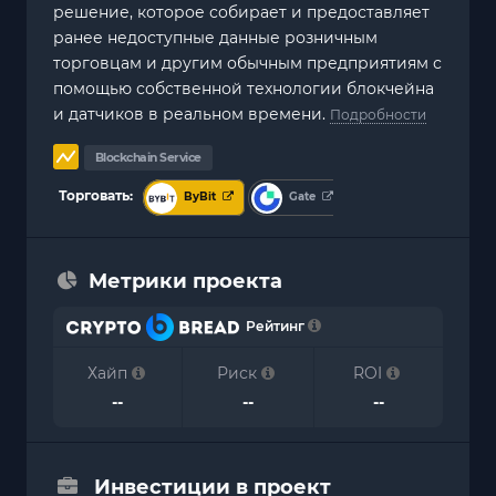
решение, которое собирает и предоставляет
ранее недоступные данные розничным
торговцам и другим обычным предприятиям с
помощью собственной технологии блокчейна
и датчиков в реальном времени.
Подробности
Blockchain Service
Торговать:
ByBit
Gate
Метрики проекта
Рейтинг
Хайп
Риск
ROI
--
--
--
Инвестиции в проект