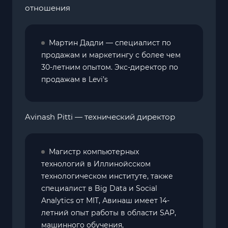
отношения
Мартин Дадли — специалист по
продажам и маркетингу с более чем
30-летним опытом. Экс-директор по
продажам в Levi’s
Avinash Pitti — технический директор
Магистр компьютерных
технологий в Иллинойсском
технологическом институте, также
специалист в Big Data и Social
Analytics от MIT, Авинаш имеет 14-
летний опыт работы в области SAP,
машинного обучения,