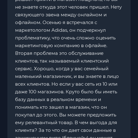
не знаете откуда этот человек пришел. Нету
связующего звена между онлайном и
офлайном. Осенью я встречался с
маркетологом Adidas, он подчеркнул
проблематику, что очень сложно оценить
маркетинговую компанию в офлайне.
Вторая проблема это обслуживание
клиентов, так называемый клиентский
сервис. Хорошо, когда у вас семейный
маленький магазинчик, и вы знаете в лицо
всех клиентов. Но если у вас сеть из 10 или
даже 100 магазинов. Круто было бы иметь
базу данных в реальном времени и
понимать кто зашел в магазин, что он
покупал до этого. Вы можете предложить
ему релевантный товар. В чем выгода для
клиента? За то что он дает свои данные в
защищенном виде (блокчейн) он может