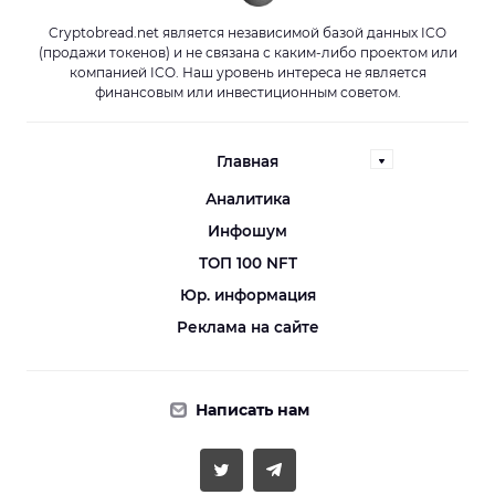
Cryptobread.net является независимой базой данных ICO
(продажи токенов) и не связана с каким-либо проектом или
компанией ICO. Наш уровень интереса не является
финансовым или инвестиционным советом.
Главная
Аналитика
Инфошум
ТОП 100 NFT
Юр. информация
Реклама на сайте
Написать нам