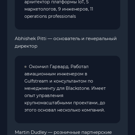
архитектор платформы IoT, 5
маркетологов, 9 инженеров, 11
operations professionals
Abhishek Pitti — основатель и генеральный
директор
Окончил Гарвард. Работал
авиационным инженером в
Gulfstream и консультантом по
менеджменту для Blackstone. Имеет
опыт управления
крупномасштабными проектами, до
этого основал несколько компаний.
Martin Dudley — розничные партнерские