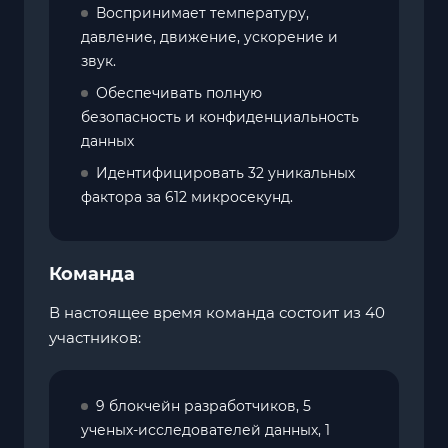
Воспринимает температуру,
давление, движение, ускорение и
звук.
Обеспечивать полную
безопасность и конфиденциальность
данных
Идентифицировать 32 уникальных
фактора за 612 микросекунд.
Команда
В настоящее время команда состоит из 40
участников:
9 блокчейн разработчиков, 5
ученых-исследователей данных, 1