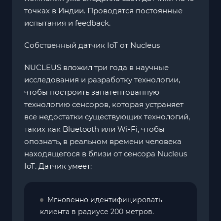
точках в Индии. Проводятся постоянные
испытания и feedback.
Собственный датчик IoT от Nucleus
NUCLEUS вложил три года в научные
исследования и разработку технологии,
чтобы построить запатентованную
технологию сенсоров, которая устраняет
все недостатки существующих технологий,
таких как Bluetooth или Wi-Fi, чтобы
опознать, в реальном времени человека
находящегося в близи от сенсора Nucleus
IoT. Датчик умеет:
Мгновенно идентифицировать
клиента в радиусе 200 метров.