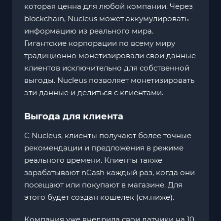
которая ценна для любой компании. Через
blockchain, Nucleus может аккумулировать
информацию из реального мира.
Гигантские корпорации по всему миру
традиционно монетизировали свои данные
клиентов исключительно для собственной
выгоды. Nucleus позволяет монетизировать
эти данные и делиться с клиентами.
Выгода для клиента
С Nucleus, клиенты получают более точные
рекомендации и предложения в режиме
реального времени. Клиенты также
зарабатывают nCash каждый раз, когда они
посещают или покупают в магазине. Для
этого будет создан кошелек (см.ниже).
Компания уже внедрила свои датчики на 10