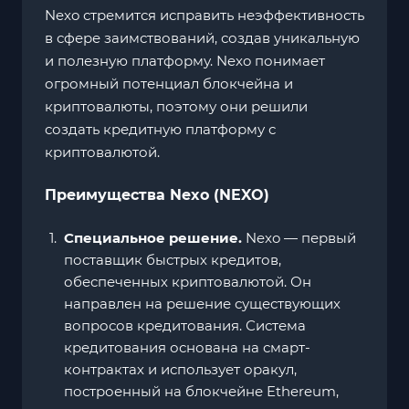
Nexo стремится исправить неэффективность
в сфере заимствований, создав уникальную
и полезную платформу. Nexo понимает
огромный потенциал блокчейна и
криптовалюты, поэтому они решили
создать кредитную платформу с
криптовалютой.
Преимущества Nexo (NEXO)
Специальное решение.
Nexo — первый
поставщик быстрых кредитов,
обеспеченных криптовалютой. Он
направлен на решение существующих
вопросов кредитования. Система
кредитования основана на смарт-
контрактах и ​​использует оракул,
построенный на блокчейне Ethereum,