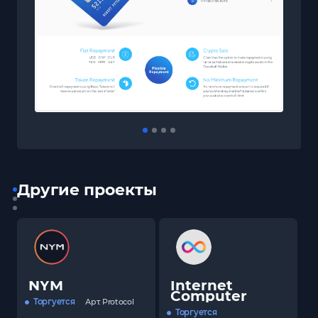
Другие проекты
NYM
Internet
Computer
Торгуется
Арт.
Protocol
Торгуется