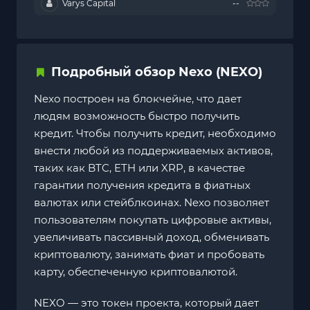
Varys Capital
--
Подробный обзор Nexo (NEXO)
Nexo построен на блокчейне, что дает
людям возможность быстро получить
кредит. Чтобы получить кредит, необходимо
внести любой из поддерживаемых активов,
таких как BTC, ETH или XRP, в качестве
гарантии получения кредита в фиатных
валютах или стейблкоинах. Nexo позволяет
пользователям покупать цифровые активы,
увеличивать пассивный доход, обменивать
криптовалюту, занимать фиат и пробовать
карту, обеспеченную криптовалютой.
NEXO — это токен проекта, который дает