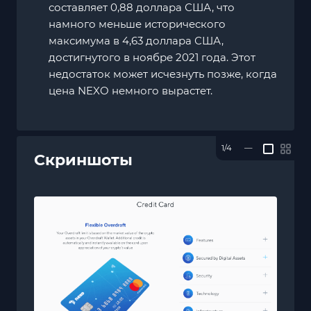
составляет 0,88 доллара США, что
намного меньше исторического
максимума в 4,63 доллара США,
достигнутого в ноябре 2021 года. Этот
недостаток может исчезнуть позже, когда
цена NEXO немного вырастет.
1/4
—
Скриншоты