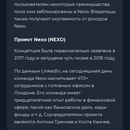
пользователям некоторые преимущества,
пока они заблокированы в Nexo. Владельцы
также получают окупаемость от доходов
Nexo.
Проект Nexo (NEXO)
Концепция была первоначально заявлена ​​в
2017 году и запущена чуть позже в 2018 году.
По данным LinkedIn, на сегодняшний день
команда Nexo насчитывает 470+
сотрудников с головным офисом в
Лондоне. Его команда имеет
тридцатилетний опыт работы в финансовой
сфере, такой как банковское дело, хедж-
фонды и т. д. Соучредителями проекта
являются Антони Тренчев и Коста Канчев.