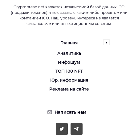
Cryptobread.net является независимой базой данных ICO
(продажи токенов) и не связана с каким-либо проектом или
компанией ICO. Наш уровень интереса не является
финансовым или инвестиционным советом.
Главная
Аналитика
Инфошум
ТОП 100 NFT
Юр. информация
Реклама на сайте
Написать нам