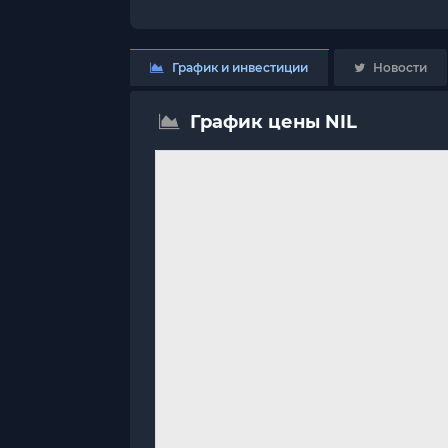
График и инвестиции
Новости
График цены NIL