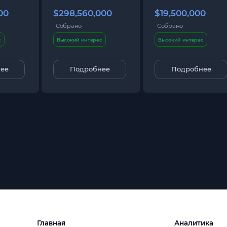
00
$298,560,000
$19,500,000
Собрано
Собрано
с
Высокий интерес
Высокий интерес
ее
Подробнее
Подробнее
Главная
Аналитика