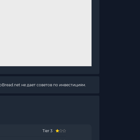
Bread.net не дает советов по инвестициям.
Tier 3