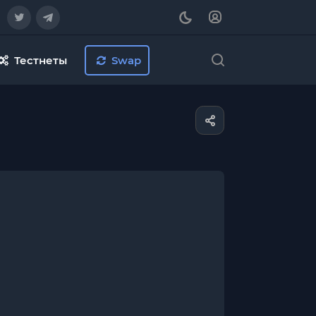
Тестнеты
Swap