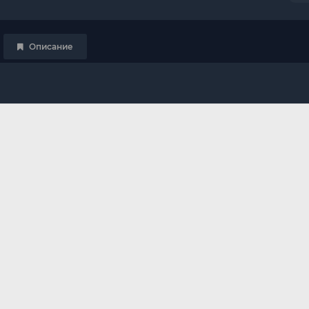
Описание