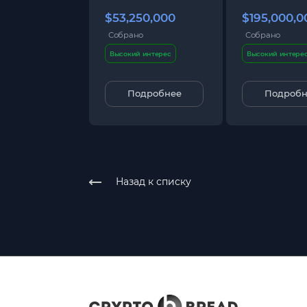
$53,250,000
$195,000,0
Собрано
Собрано
Высокий интерес
Высокий интере
Подробнее
Подробн
Назад к списку