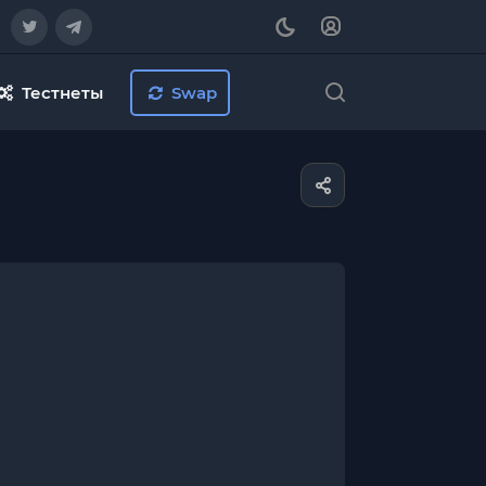
Тестнеты
Swap