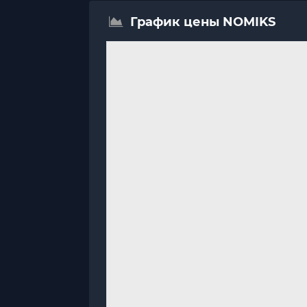
График цены NOMIKS