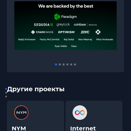
Другие проекты
NYM
Internet