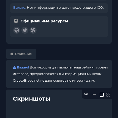
Важно:
Нет информации о дате предстоящего ICO.
Официальные ресурсы
Описание
Важно!
Вся информация, включая наш рейтинг уровня
интереса, предоставляется в информационных целях.
CryptoBread.net не дает советов по инвестициям.
1/6
—
Скриншоты