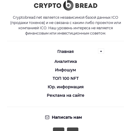
Cryptobread.net является независимой базой данных ICO
(продажи токенов) и не связана с каким-либо проектом или
компанией ICO. Наш уровень интереса не является
финансовым или инвестиционным советом.
Главная
Аналитика
Инфошум
ТОП 100 NFT
Юр. информация
Реклама на сайте
Написать нам