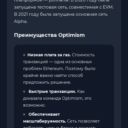
запущена тестовая сеть, совместимая с EVM.
В 2021 году была запущена основная сеть
Alpha.
Преимущества Optimism
Низкая плата за газ.
Стоимость
транзакций — одна из основных
проблем Ethereum. Поэтому было
крайне важно найти способ
предложить решение.
Быстрые транзакции.
Как
доказала команда Optimism, это
возможно.
Обеспечивает
масштабируемость.
Сеть позволяет
добавлять новые блоки и сжимать