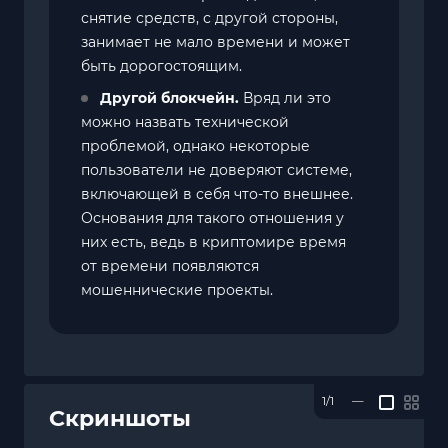
снятие средств, с другой стороны,
занимает не мало времени и может
быть дорогостоящим.
Другой блокчейн.
Вряд ли это
можно назвать технической
проблемой, однако некоторые
пользователи не доверяют системе,
включающей в себя что-то внешнее.
Основания для такого отношения у
них есть, ведь в криптомире время
от времени появляются
мошеннические проекты.
1/1
—
Скриншоты