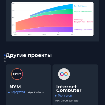
Другие проекты
NYM
Internet
Computer
Торгуется
Арт.
Protocol
Торгуется
Арт.
Cloud Storage