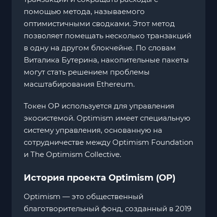
помощью метода, называемого
оптимистичными сводками. Этот метод
позволяет помещать несколько транзакций
в одну на другом блокчейне. По словам
Виталика Бутерина, накопительные пакеты
могут стать решением проблемы
масштабирования Ethereum.
Токен OP используется для управления
экосистемой. Optimism имеет специальную
систему управления, основанную на
сотрудничестве между Optimism Foundation
и The Optimism Collective.
История проекта Optimism (OP)
Optimism — это общественный
благотворительный фонд, созданный в 2019