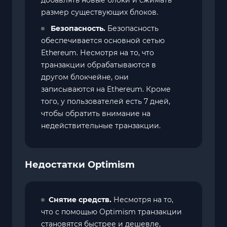
размер существующих блоков.
Безопасность.
Безопасность
обеспечивается основной сетью
Ethereum. Несмотря на то, что
транзакции обрабатываются в
другом блокчейне, они
записываются на Ethereum. Кроме
того, у пользователей есть 7 дней,
чтобы обратить внимание на
недействительные транзакции.
Недостатки Optimism
Снятие средств.
Несмотря на то,
что с помощью Optimism транзакции
становятся быстрее и дешевле,