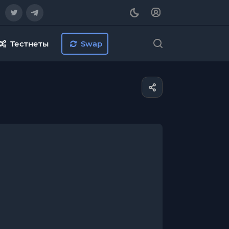
Тестнеты
Swap