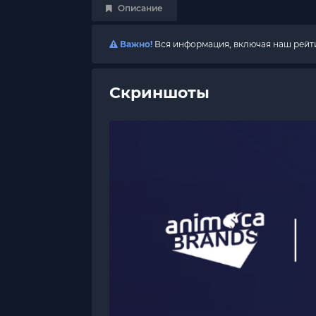
Описание
Важно!
Вся информация, включая наш рейтин
Скриншоты