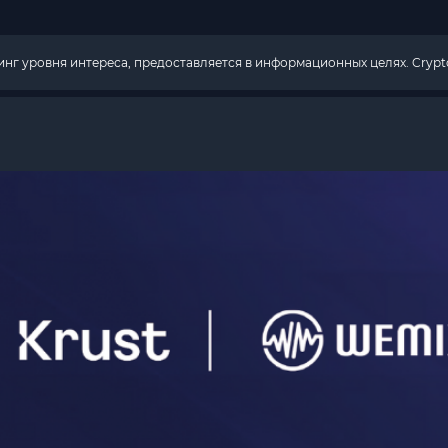
г уровня интереса, предоставляется в информационных целях. Crypto