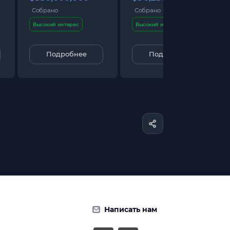
Собрано
Собрано
Высокий интерес
Высокий интерес
Подробнее
Подробнее
Написать нам