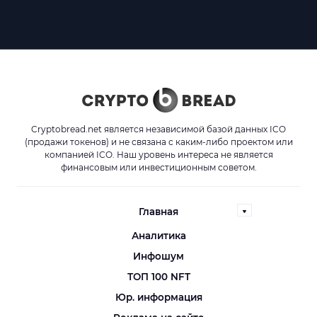
Cryptobread.net является независимой базой данных ICO
(продажи токенов) и не связана с каким-либо проектом или
компанией ICO. Наш уровень интереса не является
финансовым или инвестиционным советом.
Главная
Аналитика
Инфошум
ТОП 100 NFT
Юр. информация