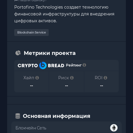
Portofino Technologies создает технологию
финансовой инфраструктуры для внедрения
цифровых активов.
Blockchain Service
Метрики проекта
Рейтинг
Хайп
Риск
ROI
--
--
--
Основная информация
Блокчейн Сеть