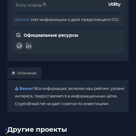
Utility
Роль токена
Важно:
Нет информации о дате предстоящего ICO.
Официальные ресурсы
Описание
Важно!
Вся информация, включая наш рейтинг уровня
интереса, предоставляется в информационных целях.
CryptoBread.net не дает советов по инвестициям.
Другие проекты