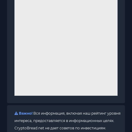
Важно!
Вся информация, включая наш рейтинг уровня
интереса, предоставляется в информационных целях.
CryptoBread.net не дает советов по инвестициям.