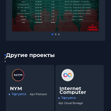
Другие проекты
NYM
Internet
Computer
Торгуется
Арт.
Protocol
Торгуется
Арт.
Cloud Storage