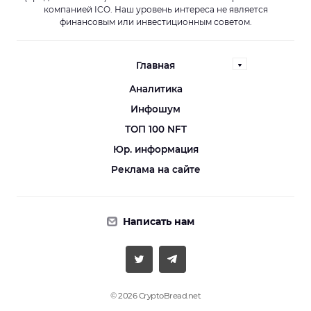
компанией ICO. Наш уровень интереса не является
финансовым или инвестиционным советом.
Главная
Аналитика
Инфошум
ТОП 100 NFT
Юр. информация
Реклама на сайте
Написать нам
© 2026 CryptoBread.net