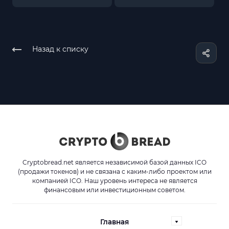
Назад к списку
Cryptobread.net является независимой базой данных ICO
(продажи токенов) и не связана с каким-либо проектом или
компанией ICO. Наш уровень интереса не является
финансовым или инвестиционным советом.
Главная