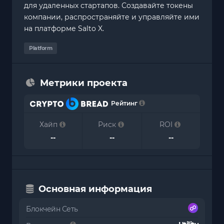
для удаленных стартапов. Создавайте токены
компании, распространяйте и управляйте ими
на платформе Salto X.
Platform
Метрики проекта
Рейтинг
Хайп
Риск
ROI
--
--
--
Основная информация
Блокчейн Сеть