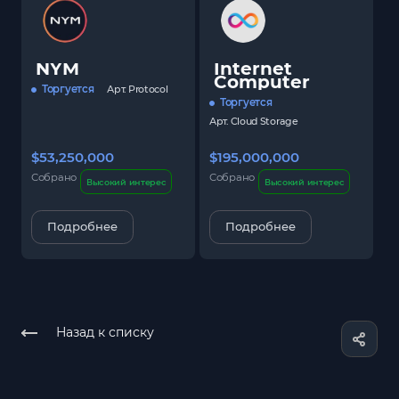
NYM
Internet
Computer
Торгуется
Арт.
Protocol
Торгуется
Арт.
Cloud Storage
$53,250,000
$195,000,000
$
Собрано
Собрано
С
Высокий интерес
Высокий интерес
Подробнее
Подробнее
Назад к списку