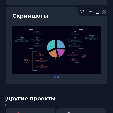
1/2
—
Скриншоты
Другие проекты