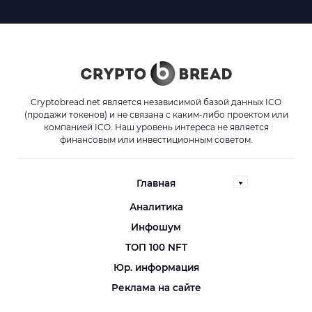
Cryptobread.net является независимой базой данных ICO
(продажи токенов) и не связана с каким-либо проектом или
компанией ICO. Наш уровень интереса не является
финансовым или инвестиционным советом.
Главная
Аналитика
Инфошум
ТОП 100 NFT
Юр. информация
Реклама на сайте