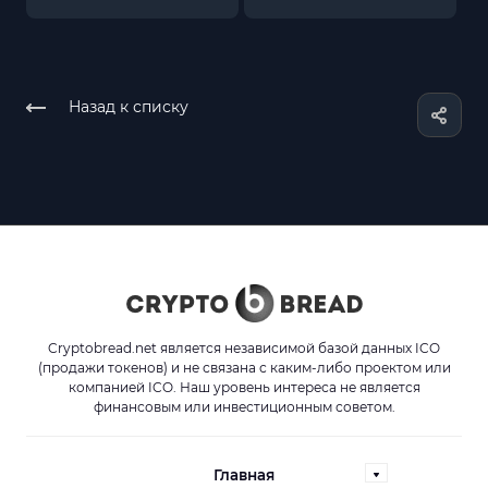
Назад к списку
Cryptobread.net является независимой базой данных ICO
(продажи токенов) и не связана с каким-либо проектом или
компанией ICO. Наш уровень интереса не является
финансовым или инвестиционным советом.
Главная