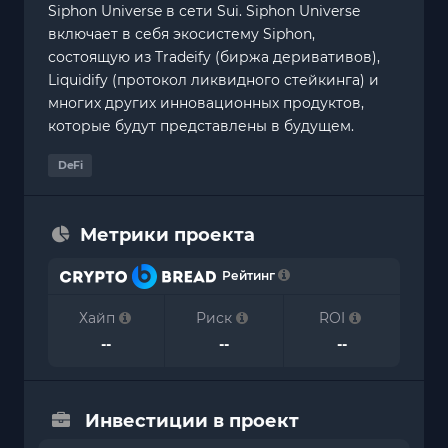
Siphon Universe в сети Sui. Siphon Universe
включает в себя экосистему Siphon,
состоящую из Tradeify (биржа деривативов),
Liquidify (протокол ликвидного стейкинга) и
многих других инновационных продуктов,
которые будут представлены в будущем.
DeFi
Метрики проекта
Рейтинг
Хайп
Риск
ROI
--
--
--
Инвестиции в проект