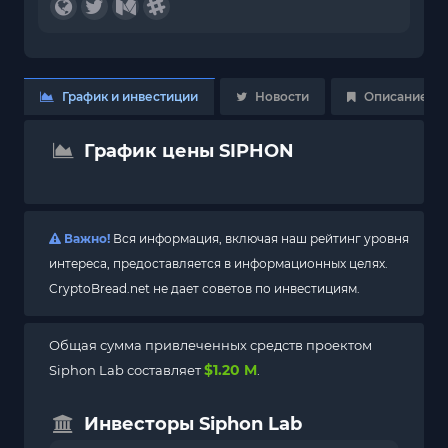
График и инвестиции
Новости
Описание
График цены SIPHON
Важно!
Вся информация, включая наш рейтинг уровня
интереса, предоставляется в информационных целях.
CryptoBread.net не дает советов по инвестициям.
Общая сумма привлеченных средств проектом
$1.20 M
Siphon Lab составляет
.
Инвесторы Siphon Lab