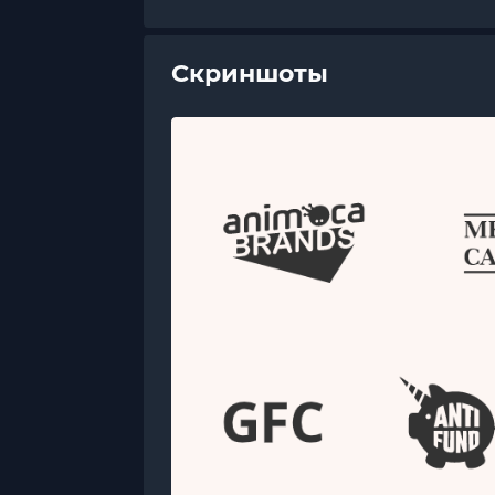
Скриншоты