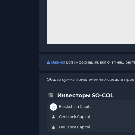
Важно!
Вся информация, включая наш рейтин
Общая сумма привлеченных средств прое
Инвесторы SO-COL
Blockchain Capital
Genblock Capital
DeFiance Capital