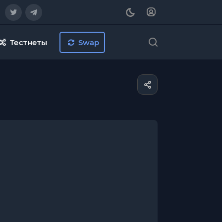
Тестнеты
Swap