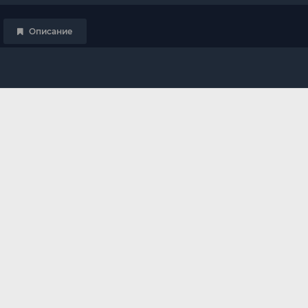
Описание