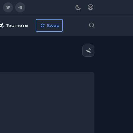
Тестнеты
Swap