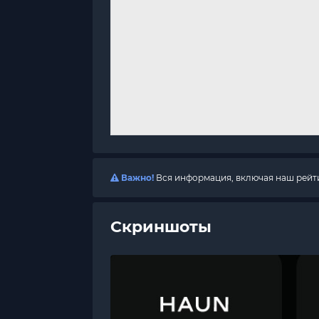
Важно!
Вся информация, включая наш рейтин
Скриншоты