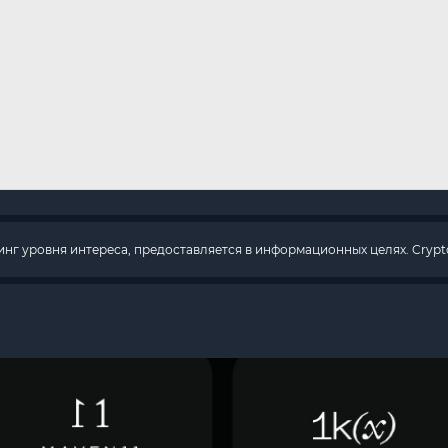
г уровня интереса, предоставляется в информационных целях. Crypto