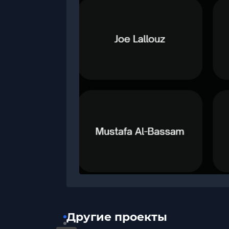
Другие проекты