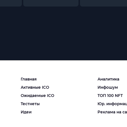
Главная
Аналитика
Активные ICO
Инфошум
Ожидаемые ICO
ТОП 100 NFT
Тестнеты
Юр. информа
Идеи
Реклама на с