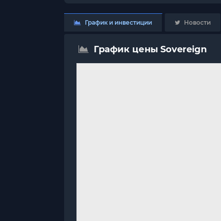
График и инвестиции
Новости
График цены Sovereign