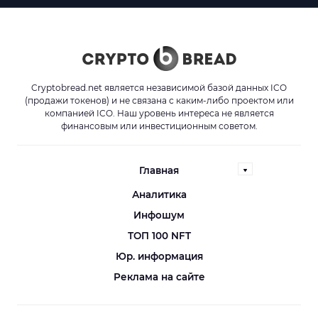
Cryptobread.net является независимой базой данных ICO
(продажи токенов) и не связана с каким-либо проектом или
компанией ICO. Наш уровень интереса не является
финансовым или инвестиционным советом.
Главная
Аналитика
Инфошум
ТОП 100 NFT
Юр. информация
Реклама на сайте