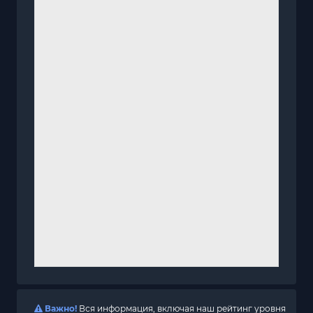
Важно!
Вся информация, включая наш рейтинг уровня