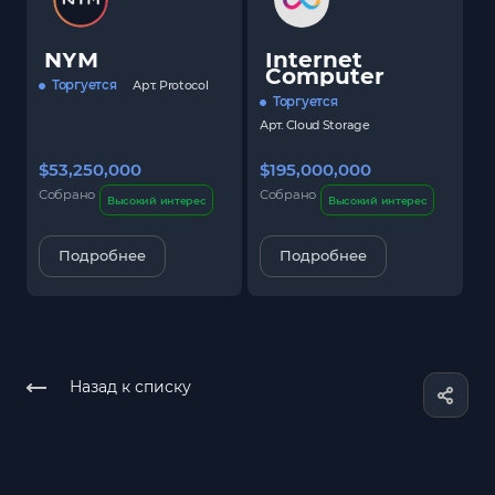
NYM
Internet
Computer
Торгуется
Арт.
Protocol
Торгуется
Арт.
Cloud Storage
$53,250,000
$195,000,000
$
Собрано
Собрано
С
Высокий интерес
Высокий интерес
Подробнее
Подробнее
Назад к списку