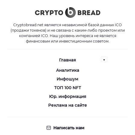
Cryptobread.net является независимой базой данных ICO
(продажи токенов) и не связана с каким-либо проектом или
компанией ICO. Наш уровень интереса не является
финансовым или инвестиционным советом.
Главная
Аналитика
Инфошум
ТОП 100 NFT
Юр. информация
Реклама на сайте
Написать нам