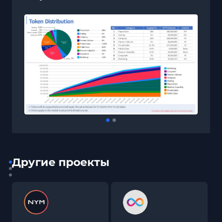
Другие проекты