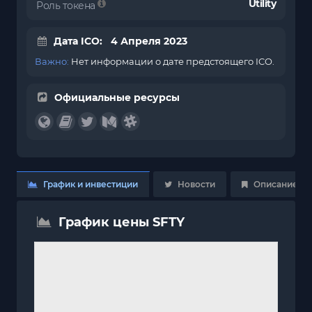
Utility
Роль токена
Дата ICO: 4 Апреля 2023
Важно:
Нет информации о дате предстоящего ICO.
Официальные ресурсы
График и инвестиции
Новости
Описание
График цены SFTY