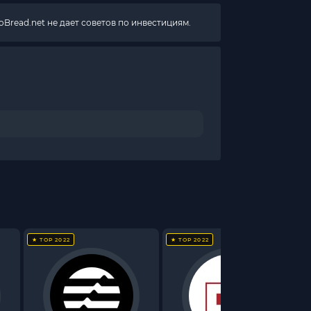
Bread.net не дает советов по инвестициям.
★ TOP 2022
★ TOP 2022