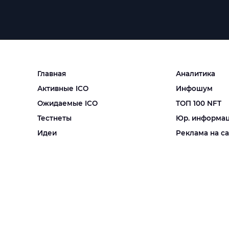
Главная
Аналитика
Активные ICO
Инфошум
Ожидаемые ICO
ТОП 100 NFT
Тестнеты
Юр. информа
Идеи
Реклама на с