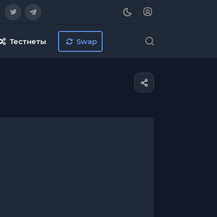
Тестнеты
Swap