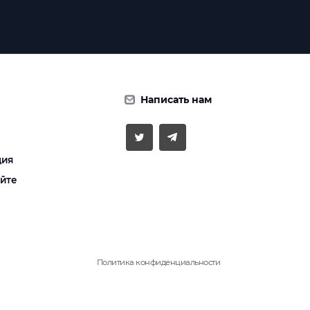
Написать нам
ция
айте
Политика конфиденциальности