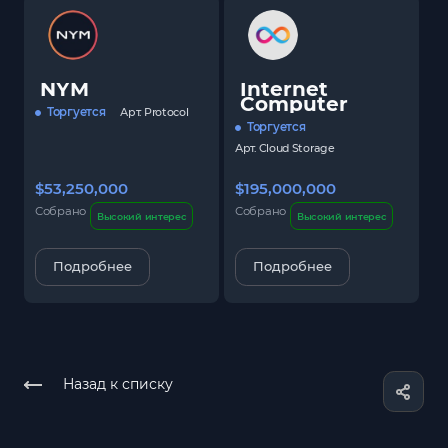
NYM
Internet
Computer
Торгуется
Арт.
Protocol
Торгуется
Арт.
Cloud Storage
$53,250,000
$195,000,000
$
Собрано
Собрано
С
Высокий интерес
Высокий интерес
Подробнее
Подробнее
Назад к списку