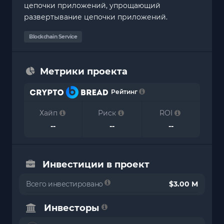
цепочки приложений, упрощающий
развертывание цепочки приложений.
Blockchain Service
Метрики проекта
Рейтинг
Хайп
Риск
ROI
--
--
--
Инвестиции в проект
Всего инвестировано
$3.00 M
Инвесторы