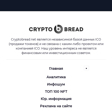
Cryptobread.net является независимой базой данных ICO
(продажи токенов) и не связана с каким-либо проектом или
компанией ICO. Наш уровень интереса не является
финансовым или инвестиционным советом.
Главная
Аналитика
Инфошум
ТОП 100 NFT
Юр. информация
Реклама на сайте