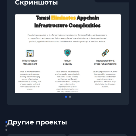
Скриншоты
Другие проекты