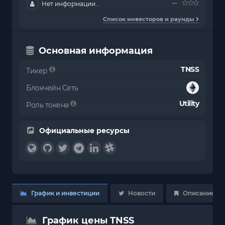
--
Нет информации...
Список инвесторов и раунды
Основная информация
TNSS
Тикер
Блокчейн Сеть
Utility
Роль токена
Официальные ресурсы
График и инвестиции
Новости
Описание
График цены TNSS