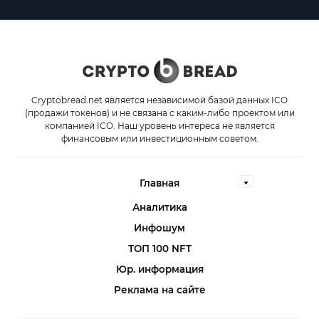
Cryptobread.net является независимой базой данных ICO
(продажи токенов) и не связана с каким-либо проектом или
компанией ICO. Наш уровень интереса не является
финансовым или инвестиционным советом.
Главная
Аналитика
Инфошум
ТОП 100 NFT
Юр. информация
Реклама на сайте