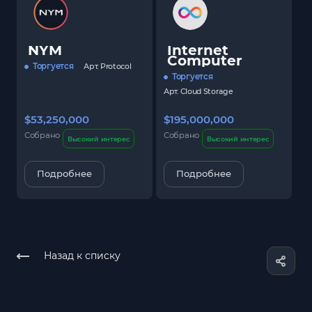
NYM
Internet
Computer
Торгуется
Арт.
Protocol
Торгуется
Арт.
Cloud Storage
$53,250,000
$195,000,000
$
Собрано
Собрано
С
Высокий интерес
Высокий интерес
Подробнее
Подробнее
Назад к списку