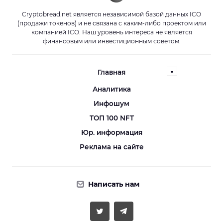
Cryptobread.net является независимой базой данных ICO
(продажи токенов) и не связана с каким-либо проектом или
компанией ICO. Наш уровень интереса не является
финансовым или инвестиционным советом.
Главная
Аналитика
Инфошум
ТОП 100 NFT
Юр. информация
Реклама на сайте
Написать нам