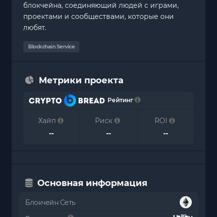
блокчейна, соединяющий людей с играми,
проектами и сообществами, которые они
любят.
Blockchain Service
Метрики проекта
Рейтинг
Хайп
Риск
ROI
--
--
--
Основная информация
Блокчейн Сеть