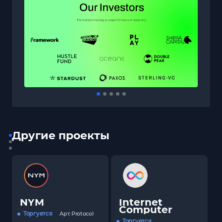
Другие проекты
NYM
Internet
Computer
Торгуется
Арт.
Protocol
Торгуется