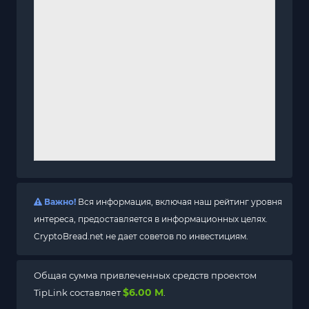
Важно!
Вся информация, включая наш рейтинг уровня
интереса, предоставляется в информационных целях.
CryptoBread.net не дает советов по инвестициям.
Общая сумма привлеченных средств проектом
$6.00 M
TipLink составляет
.