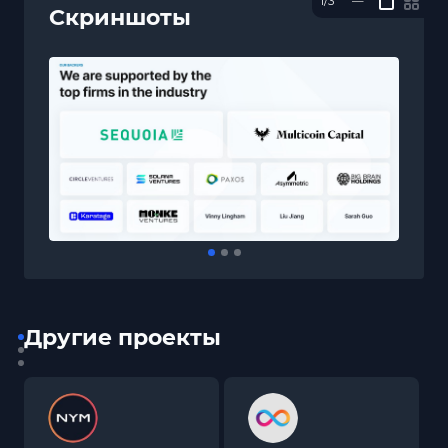
1/3
—
Скриншоты
Другие проекты