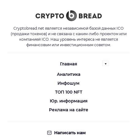
Cryptobread.net является независимой базой данных ICO
(продажи токенов) и не связана с каким-либо проектом или
компанией ICO. Наш уровень интереса не является
финансовым или инвестиционным советом.
Главная
Аналитика
Инфошум
ТОП 100 NFT
Юр. информация
Реклама на сайте
Написать нам