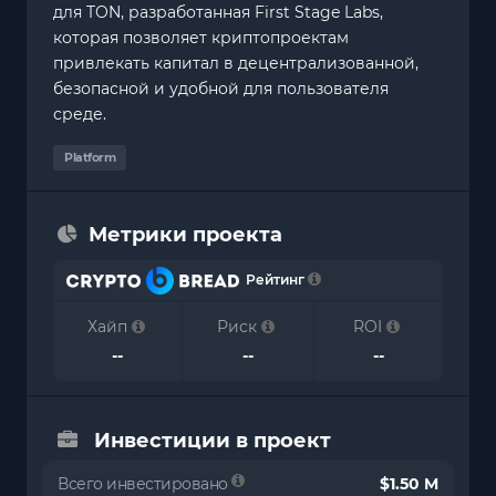
для TON, разработанная First Stage Labs,
которая позволяет криптопроектам
привлекать капитал в децентрализованной,
безопасной и удобной для пользователя
среде.
Platform
Метрики проекта
Рейтинг
Хайп
Риск
ROI
--
--
--
Инвестиции в проект
Всего инвестировано
$1.50 M