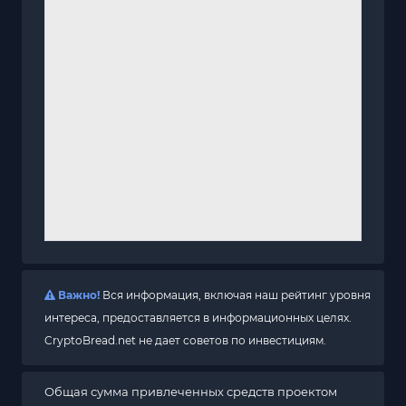
Важно!
Вся информация, включая наш рейтинг уровня
интереса, предоставляется в информационных целях.
CryptoBread.net не дает советов по инвестициям.
Общая сумма привлеченных средств проектом