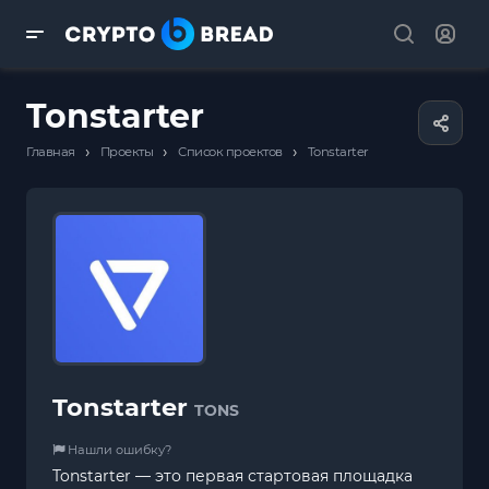
Tonstarter
›
›
›
Главная
Проекты
Список проектов
Tonstarter
Tonstarter
TONS
Нашли ошибку?
Tonstarter — это первая стартовая площадка