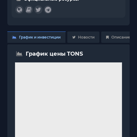
График и инвестиции
Новости
Описание
График цены TONS