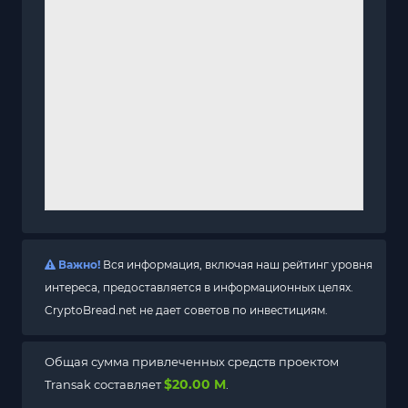
Важно!
Вся информация, включая наш рейтинг уровня
интереса, предоставляется в информационных целях.
CryptoBread.net не дает советов по инвестициям.
Общая сумма привлеченных средств проектом
$20.00 M
Transak составляет
.