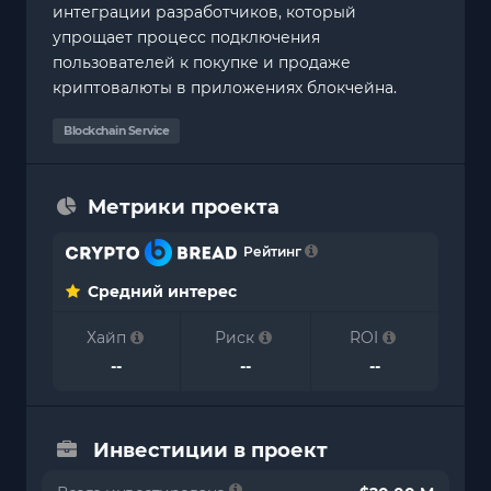
интеграции разработчиков, который
упрощает процесс подключения
пользователей к покупке и продаже
криптовалюты в приложениях блокчейна.
Blockchain Service
Метрики проекта
Рейтинг
Средний интерес
Хайп
Риск
ROI
--
--
--
Инвестиции в проект