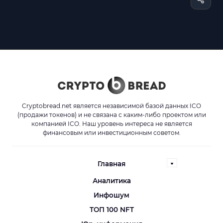
Cryptobread.net является независимой базой данных ICO
(продажи токенов) и не связана с каким-либо проектом или
компанией ICO. Наш уровень интереса не является
финансовым или инвестиционным советом.
Главная
Аналитика
Инфошум
ТОП 100 NFT