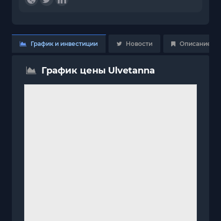
График и инвестиции
Новости
Описание
График цены Ulvetanna