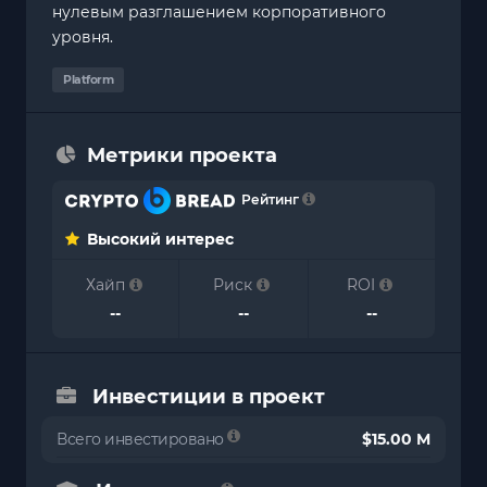
нулевым разглашением корпоративного
уровня.
Platform
Метрики проекта
Рейтинг
Высокий интерес
Хайп
Риск
ROI
--
--
--
Инвестиции в проект
Всего инвестировано
$15.00 M