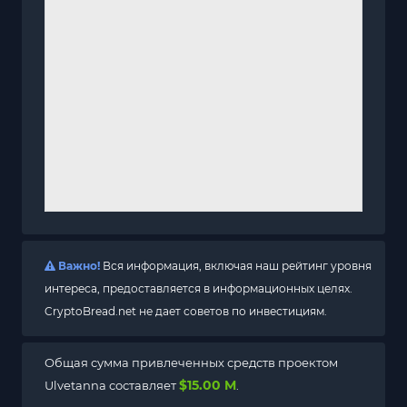
Важно!
Вся информация, включая наш рейтинг уровня
интереса, предоставляется в информационных целях.
CryptoBread.net не дает советов по инвестициям.
Общая сумма привлеченных средств проектом
$15.00 M
Ulvetanna составляет
.