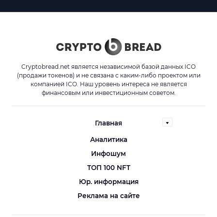
Cryptobread.net является независимой базой данных ICO
(продажи токенов) и не связана с каким-либо проектом или
компанией ICO. Наш уровень интереса не является
финансовым или инвестиционным советом.
Главная
Аналитика
Инфошум
ТОП 100 NFT
Юр. информация
Реклама на сайте