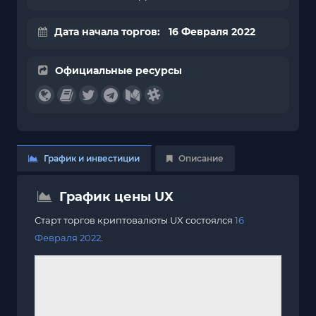
Дата начала торгов: 16 Февраля 2022
Официальные ресурсы
График и инвестиции
Описание
График цены UX
Старт торгов криптовалюты UX состоялся
16
Февраля 2022
.