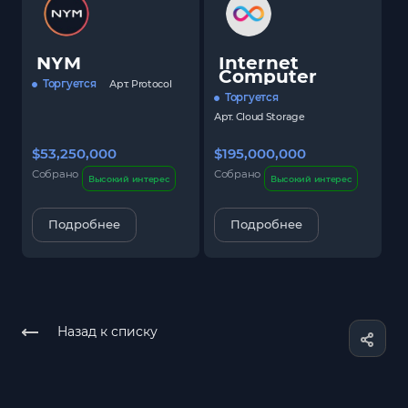
NYM
Internet
Computer
Торгуется
Арт.
Protocol
Торгуется
Арт.
Cloud Storage
$53,250,000
$195,000,000
$
Собрано
Собрано
С
Высокий интерес
Высокий интерес
Подробнее
Подробнее
Назад к списку