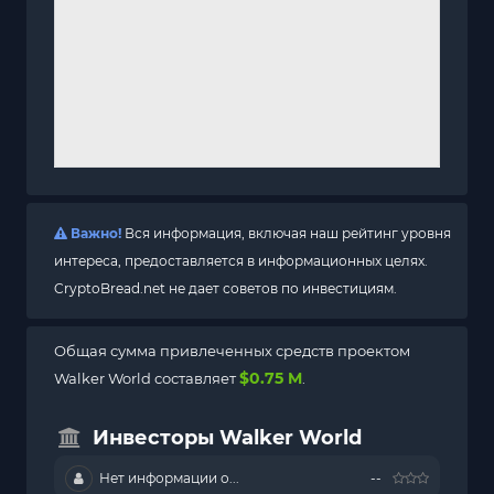
Важно!
Вся информация, включая наш рейтинг уровня
интереса, предоставляется в информационных целях.
CryptoBread.net не дает советов по инвестициям.
Общая сумма привлеченных средств проектом
$0.75 M
Walker World составляет
.
Инвесторы Walker World
Нет информации о...
--