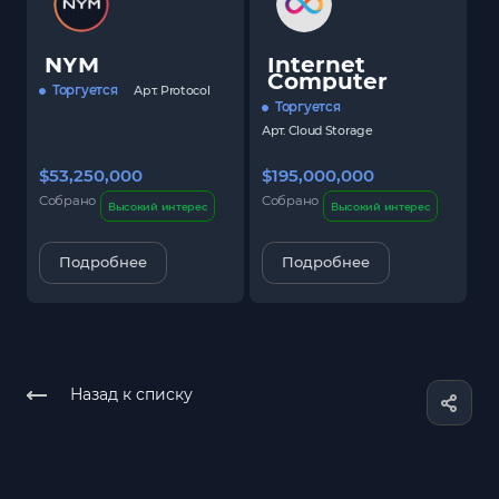
NYM
Internet
Computer
Торгуется
Арт.
Protocol
Торгуется
Арт.
Cloud Storage
$53,250,000
$195,000,000
$
Собрано
Собрано
С
Высокий интерес
Высокий интерес
Подробнее
Подробнее
Назад к списку