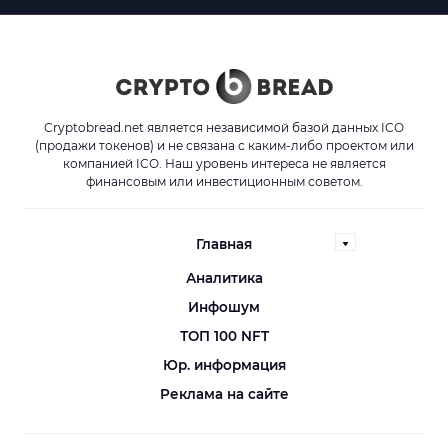
Cryptobread.net является независимой базой данных ICO
(продажи токенов) и не связана с каким-либо проектом или
компанией ICO. Наш уровень интереса не является
финансовым или инвестиционным советом.
Главная
Аналитика
Инфошум
ТОП 100 NFT
Юр. информация
Реклама на сайте