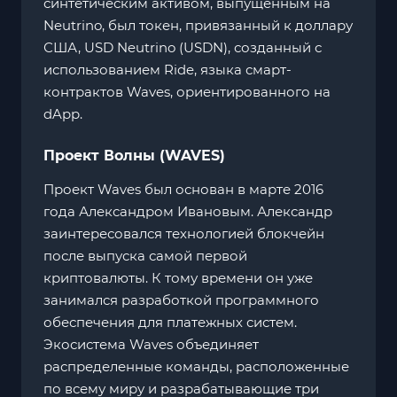
синтетическим активом, выпущенным на
Neutrino, был токен, привязанный к доллару
США, USD Neutrino (USDN), созданный с
использованием Ride, языка смарт-
контрактов Waves, ориентированного на
dApp.
Проект Волны (WAVES)
Проект Waves был основан в марте 2016
года Александром Ивановым. Александр
заинтересовался технологией блокчейн
после выпуска самой первой
криптовалюты. К тому времени он уже
занимался разработкой программного
обеспечения для платежных систем.
Экосистема Waves объединяет
распределенные команды, расположенные
по всему миру и разрабатывающие три