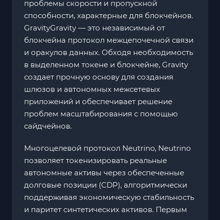
проблемы скорости и пропускной
способности, характерные для блокчейнов.
GravityGravity — это независимый от
блокчейна протокол межцепочечной связи
и оракулов данных. Обходя необходимость
в выделенном токене и блокчейне, Gravity
создает прочную основу для создания
шлюзов и автономных межсетевых
приложений и обеспечивает решение
проблем масштабирования с помощью
сайдчейнов.
Многоцелевой протокол Neutrino, Neutrino
позволяет токенизировать реальные
автономные активы через обеспеченные
долговые позиции (CDP), алгоритмически
поддерживая экономическую стабильность
и паритет синтетических активов. Первым