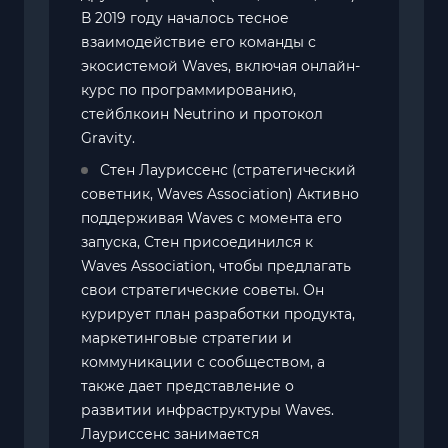
В 2019 году началось тесное
взаимодействие его команды с
экосистемой Waves, включая онлайн-
курс по программированию,
стейблкоин Neutrino и протокол
Gravity.
Стен Лауриссенс (стратегический
советник, Waves Association) Активно
поддерживая Waves с момента его
запуска, Стен присоединился к
Waves Association, чтобы предлагать
свои стратегические советы. Он
курирует план разработки продукта,
маркетинговые стратегии и
коммуникации с сообществом, а
также дает представление о
развитии инфраструктуры Waves.
Лауриссенс занимается