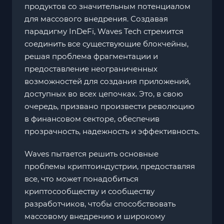
продуктов со значительным потенциалом
для массового внедрения. Создавая
парадигму InDeFi, Waves Tech стремится
соединить все существующие блокчейны,
решая проблема фрагментации и
предоставление неограниченных
возможностей для создания приложений,
доступных во всех цепочках. Это, в свою
очередь, призвано произвести революцию
в финансовом секторе, обеспечив
прозрачность, надежность и эффективность.
Waves пытается решить основные
проблемы криптоиндустрии, предоставляя
все, что может понадобиться
криптосообществу и сообществу
разработчиков, чтобы способствовать
массовому внедрению и широкому