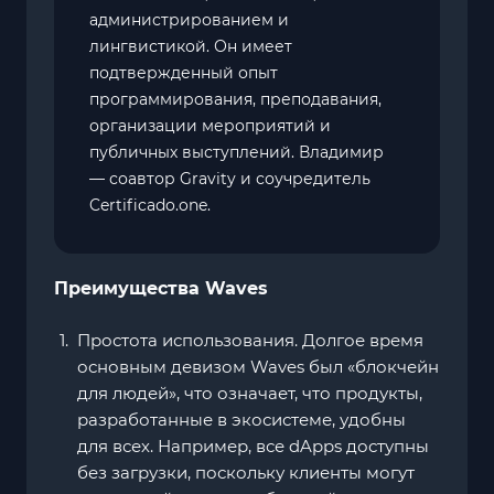
администрированием и
лингвистикой. Он имеет
подтвержденный опыт
программирования, преподавания,
организации мероприятий и
публичных выступлений. Владимир
— соавтор Gravity и соучредитель
Certificado.one.
Преимущества Waves
Простота использования. Долгое время
основным девизом Waves был «блокчейн
для людей», что означает, что продукты,
разработанные в экосистеме, удобны
для всех. Например, все dApps доступны
без загрузки, поскольку клиенты могут