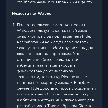
стейблкоинами, привязанными к фиату.
Недостатки Waves
Пользовательские смарт-контракты.
Waves использует специальный язык
смарт-контрактов под названием Ride.
Разработчики не могут использовать
Solidity, Rust или любой другой язык для
создания сетевых программ. Это
ограничение было создано, чтобы
избежать газа и гарантировать
фиксированную комиссию за
транзакции, поскольку Ride не является
полным по Тьюрингу языком. В любом
случае, Ride довольно прост в освоении и
использовании благодаря множеству
шаблонов, инструкций и даже книге для
разработчиков. Таким образом, Ride не