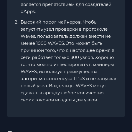
является препятствием для создателей
dApps.
Высокий порог майнеров. Чтобы
запустить узел проверки в протоколе
Waves, пользователь должен внести не
менее 1000 WAVES. Это может быть
причиной того, что в настоящее время в
сети работает только 300 узлов. Хорошо
то, что можно инвестировать в майнеры
WAVES, используя преимущества
алгоритма консенсуса LPoS и не запуская
новый узел. Владельцы WAVES могут
сдавать в аренду любое количество
своих токенов владельцам узлов.