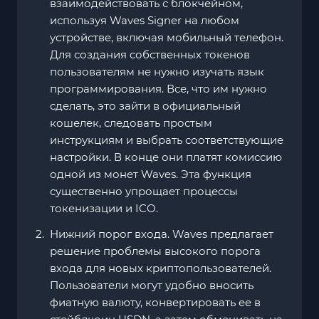
взаимодействовать с блокчейном,
используя Waves Signer на любом
устройстве, включая мобильный телефон.
Для создания собственных токенов
пользователям не нужно изучать язык
программирования. Все, что им нужно
сделать, это зайти в официальный
кошелек, следовать простым
инструкциям и выбрать соответствующие
настройки. В конце они платят комиссию
одной из монет Waves. Эта функция
существенно упрощает процессы
токенизации и ICO.
Нижний порог входа. Waves предлагает
решение проблемы высокого порога
входа для новых криптопользователей.
Пользователи могут удобно вносить
фиатную валюту, конвертировать ее в