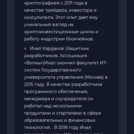
криптографией с 2011 года в
качестве трейдера, инвестора и
консультанта. Этот опыт дает ему
уникальный взгляд на
криптоинвестиционные циклы и
работу индустрии блокчейнов.
Инал Карданов (Защитник
разработчиков, Ассоциация
«Волны»)Инал окончил факультет ИТ-
систем Государственного
университета управления (Москва) в
2015 году. В качестве разработчика
программного обеспечения,
менеджера и соучредителя он
работал над несколькими
продуктами и стартапами в сфере
образовательных и финансовых
технологий. . В 2018 году Инал