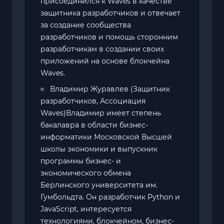
присоединился к Waves в качестве
защитника разработчиков и отвечает
за создание сообщества
разработчиков и помощь сторонним
разработчикам в создании своих
приложений на основе блокчейна
Waves.
Владимир Журавлев (Защитник
разработчиков, Ассоциация
Waves)Владимир имеет степень
бакалавра в области бизнес-
информатики Московской Высшей
школы экономики и выпускник
программы бизнес- и
экономического обмена
Берлинского университета им.
Гумбольдта. Он разработчик Python и
JavaScript, интересуется
технологиями, блокчейном, бизнес-