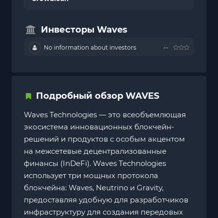
Инвесторы Waves
No information about investors
--
Подробный обзор WAVES
Waves Technologies — это всеобъемлющая
экосистема инновационных блокчейн-
решений и продуктов с особым акцентом
на межсетевые децентрализованные
финансы (InDeFi). Waves Technologies
использует три мощных протокола
блокчейна: Waves, Neutrino и Gravity,
предоставляя удобную для разработчиков
инфраструктуру для создания передовых