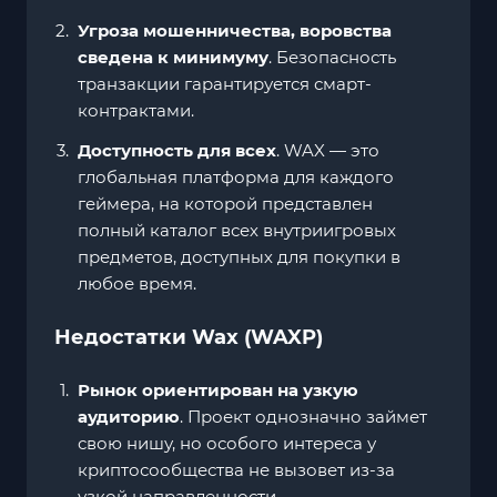
Угроза мошенничества, воровства
сведена к минимуму
. Безопасность
транзакции гарантируется смарт-
контрактами.
Доступность для всех
. WAX — это
глобальная платформа для каждого
геймера, на которой представлен
полный каталог всех внутриигровых
предметов, доступных для покупки в
любое время.
Недостатки Wax (WAXP)
Рынок ориентирован на узкую
аудиторию
. Проект однозначно займет
свою нишу, но особого интереса у
криптосообщества не вызовет из-за
узкой направленности.