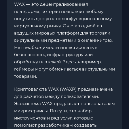
WAX — это децентрализованная
платформа, которая позволяет любому
получить доступ к полнофункциональному
виртуальному рынку. Он стал одной из
ведущих мировых платформ для торговли
виртуальными предметами в онлайн-играх.
Нет необходимости инвестировать в
безопасность, инфраструктуру или
обработку платежей. Здесь, например,
геймеры могут обмениваться виртуальными
товарами.
Криптовалюта WAX (WAXP) предназначена
для расчетов между пользователями.
Экосистема WAX предлагает пользователям
микросервисы. По сути, это набор
инструментов и ряд услуг, которые
помогают разработчикам создавать