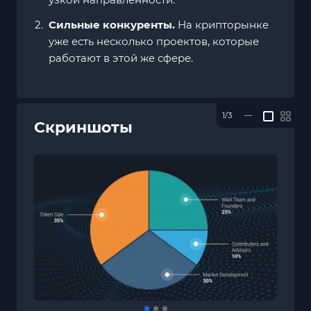
Сильные конкуренты.
На крипторынке
уже есть несколько проектов, которые
работают в этой же сфере.
1/3
—
Скриншоты