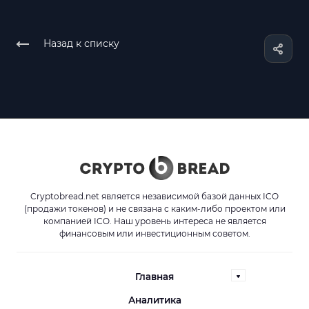
Назад к списку
Cryptobread.net является независимой базой данных ICO
(продажи токенов) и не связана с каким-либо проектом или
компанией ICO. Наш уровень интереса не является
финансовым или инвестиционным советом.
Главная
Аналитика