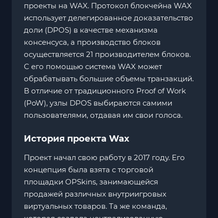
проекты на WAX. Протокол блокчейна WAX
использует делегированное доказательство
доли (DPOS) в качестве механизма
консенсуса, а производство блоков
осуществляется 21 производителем блоков.
С его помощью система WAX может
обрабатывать большие объемы транзакций.
В отличие от традиционного Proof of Work
(PoW), узлы DPOS выбираются самими
пользователями, отдавая им свои голоса.
История проекта Wax
Проект начал свою работу в 2017 году. Его
концепция была взята с торговой
площадки OPSkins, занимающейся
продажей различных внутриигровых
виртуальных товаров. Та же команда,