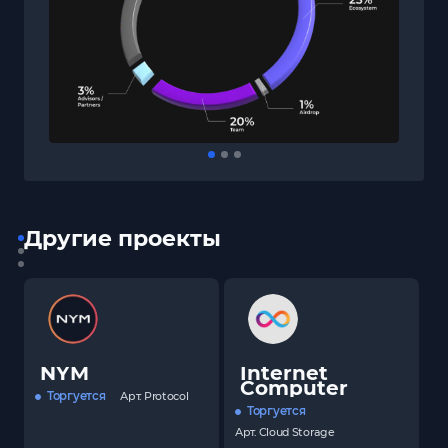
Другие проекты
NYM
Internet
Computer
Торгуется
Арт.
Protocol
Торгуется
Арт.
Cloud Storage