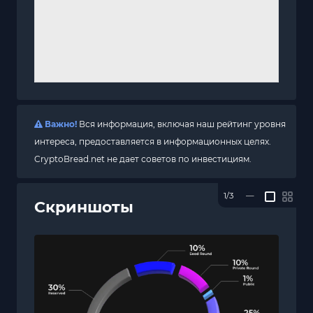
Важно!
Вся информация, включая наш рейтинг уровня
интереса, предоставляется в информационных целях.
CryptoBread.net не дает советов по инвестициям.
1/3
—
Скриншоты