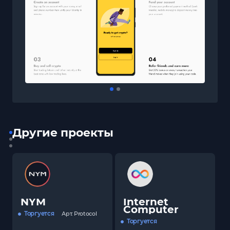
Другие проекты
NYM
Internet
Computer
Торгуется
Арт.
Protocol
Торгуется