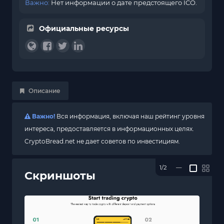
Важно:
Нет информации о дате предстоящего ICO.
Официальные ресурсы
Описание
Важно!
Вся информация, включая наш рейтинг уровня
интереса, предоставляется в информационных целях.
CryptoBread.net не дает советов по инвестициям.
1/2
—
Скриншоты