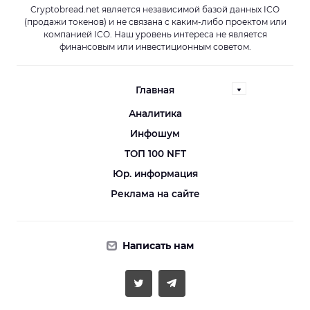
Cryptobread.net является независимой базой данных ICO
(продажи токенов) и не связана с каким-либо проектом или
компанией ICO. Наш уровень интереса не является
финансовым или инвестиционным советом.
Главная
Аналитика
Инфошум
ТОП 100 NFT
Юр. информация
Реклама на сайте
Написать нам