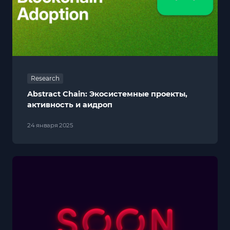
Research
Abstract Chain: Экосистемные проекты,
активность и аидроп
24 января 2025