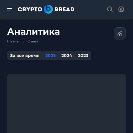
Аналитика
›
Главная
Статьи
За все время
2025
2024
2023