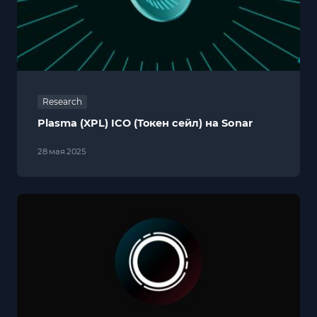
Research
Plasma (XPL) ICO (Токен сейл) на Sonar
28 мая 2025