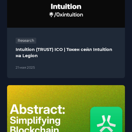
Research
Intuition (TRUST) ICO | Токен сейл Intuition
на Legion
21 мая 2025