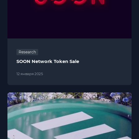
Research
SOON Network Token Sale
12 января 2025