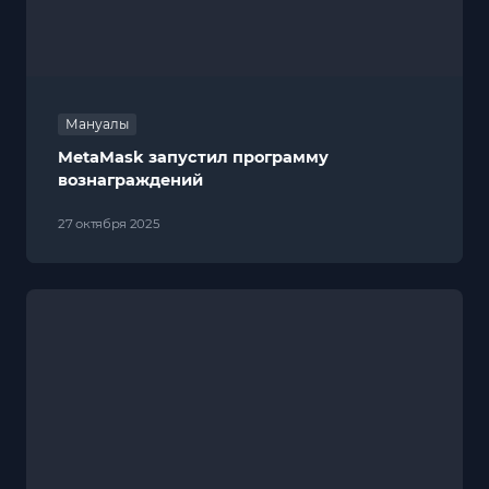
Мануалы
MetaMask запустил программу
вознаграждений
27 октября 2025