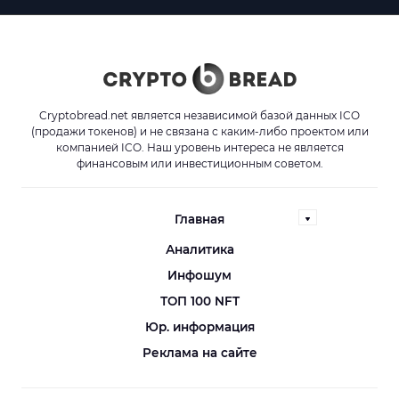
Cryptobread.net является независимой базой данных ICO
(продажи токенов) и не связана с каким-либо проектом или
компанией ICO. Наш уровень интереса не является
финансовым или инвестиционным советом.
Главная
Аналитика
Инфошум
ТОП 100 NFT
Юр. информация
Реклама на сайте