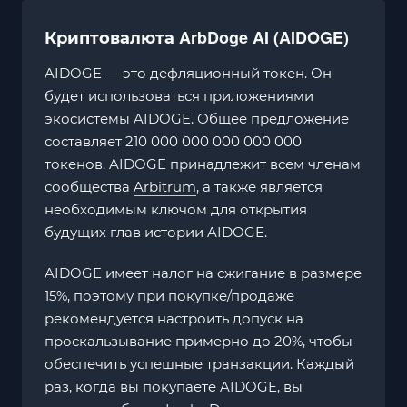
ArbDoge AI (
AIDOGE)
Криптовалюта
AIDOGE — это дефляционный токен. Он
будет использоваться приложениями
экосистемы AIDOGE. Общее предложение
составляет 210 000 000 000 000 000
токенов. AIDOGE принадлежит всем членам
сообщества
Arbitrum
, а также является
необходимым ключом для открытия
будущих глав истории AIDOGE.
AIDOGE имеет налог на сжигание в размере
15%, поэтому при покупке/продаже
рекомендуется настроить допуск на
проскальзывание примерно до 20%, чтобы
обеспечить успешные транзакции. Каждый
раз, когда вы покупаете AIDOGE, вы