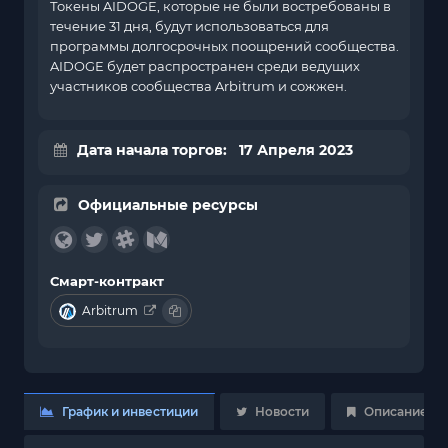
Токены AIDOGE, которые не были востребованы в
течение 31 дня, будут использоваться для
программы долгосрочных поощрений сообщества.
AIDOGE будет распространен среди ведущих
участников сообщества Arbitrum и сожжен.
Дата начала торгов: 17 Апреля 2023
Официальные ресурсы
Смарт-контракт
Arbitrum
График и инвестиции
Новости
Описание