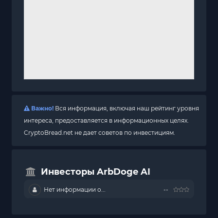
Важно!
Вся информация, включая наш рейтинг уровня
интереса, предоставляется в информационных целях.
CryptoBread.net не дает советов по инвестициям.
Инвесторы ArbDoge AI
Нет информации о...
--