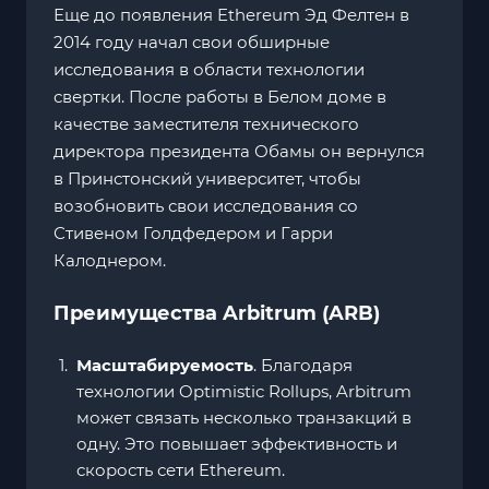
Еще до появления Ethereum Эд Фелтен в
2014 году начал свои обширные
исследования в области технологии
свертки. После работы в Белом доме в
качестве заместителя технического
директора президента Обамы он вернулся
в Принстонский университет, чтобы
возобновить свои исследования со
Стивеном Голдфедером и Гарри
Калоднером.
Преимущества Arbitrum (ARB)
Масштабируемость
. Благодаря
технологии Optimistic Rollups, Arbitrum
может связать несколько транзакций в
одну. Это повышает эффективность и
скорость сети Ethereum.