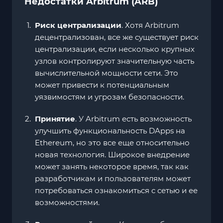
Недостатки Arbitrum (ARB)
Риск централизации
. Хотя Arbitrum
децентрализован, все же существует риск
централизации, если несколько крупных
узлов контролируют значительную часть
вычислительной мощности сети. Это
может привести к потенциальным
уязвимостям и угрозам безопасности.
Принятие
. У Arbitrum есть возможность
улучшить функциональность DApps на
Ethereum, но это все еще относительно
новая технология. Широкое внедрение
может занять некоторое время, так как
разработчикам и пользователям может
потребоваться ознакомиться с сетью и ее
возможностями.