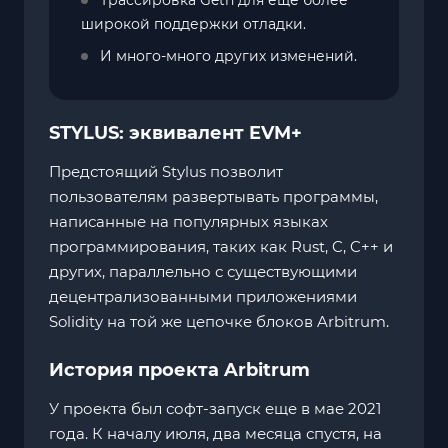
широкой поддержки отладки.
И много-много других изменений.
STYLUS: эквивалент EVM+
Предстоящий Stylus позволит
пользователям развертывать программы,
написанные на популярных языках
программирования, таких как Rust, C, C++ и
других, параллельно с существующими
децентрализованными приложениями
Solidity на той же цепочке блоков Arbitrum.
История проекта Arbitrum
У проекта был софт-запуск еще в мае 2021
года. К началу июля, два месяца спустя, на