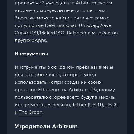
приложений уже сделала Arbitrum своим
вторым домом, если не единственным.
Здесь вы можете найти почти все самые
популярные
DeFi
, включая Uniswap, Aave,
Curve, DAI/MakerDAO, Balancer и множество
других dApps.
Инструменты
Инструменты в основном предназначены
для разработчиков, которые могут
использовать их при создании своих
проектов Ethereum на Arbitrum. Рядовому
пользователю скорее всего будут знакомы
инструменты: Etherscan, Tether (USDT), USDC
и
The Graph
.
Учредители Arbitrum