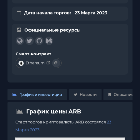
Дата начала торгов: 23 Марта 2023
Официальные ресурсы
Смарт-контракт
Ethereum
График и инвестиции
Новости
Описание
График цены ARB
Старт торгов криптовалюты ARB состоялся
23
Марта 2023
.