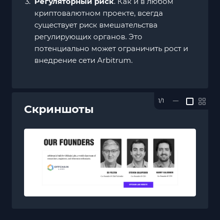
Регуляторный риск
. Как и в любом
криптовалютном проекте, всегда
существует риск вмешательства
регулирующих органов. Это
потенциально может ограничить рост и
внедрение сети Arbitrum.
1/1
—
Скриншоты