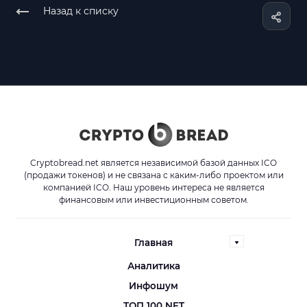
Назад к списку
Cryptobread.net является независимой базой данных ICO
(продажи токенов) и не связана с каким-либо проектом или
компанией ICO. Наш уровень интереса не является
финансовым или инвестиционным советом.
Главная
Аналитика
Инфошум
ТОП 100 NFT