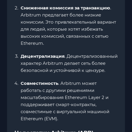
Сниженная комиссия за транзакцию
.
Arbitrum предлагает более низкие
комиссии. Это привлекательный вариант
для людей, которые хотят избежать
высоких комиссий, связанных с сетью
Ethereum.
Децентрализация
. Децентрализованный
характер Arbitrum делает сеть более
безопасной и устойчивой к цензуре.
Совместимость
. Arbitrum может
работать с другими решениями
масштабирования Ethereum Layer 2 и
поддерживает смарт-контракты,
совместимые с виртуальной машиной
Ethereum (EVM).