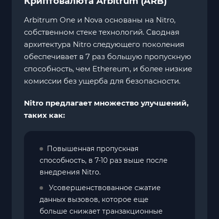
Криптовалюта Arbitrum (ARB)
Arbitrum One и Nova основаны на Nitro,
собственном стеке технологий. Сводная
архитектура Nitro следующего поколения
обеспечивает в 7 раз большую пропускную
способность, чем Ethereum, и более низкие
комиссии без ущерба для безопасности.
Nitro предлагает множество улучшений,
таких как:
Повышенная пропускная
способность, в 7-10 раз выше после
внедрения Nitro.
Усовершенствованное сжатие
данных вызовов, которое еще
больше снижает транзакционные