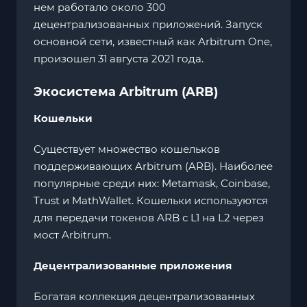
нем работало около 300
децентрализованных приложений. Запуск
основной сети, известный как Arbitrum One,
произошел 31 августа 2021 года.
Экосистема Arbitrum (ARB)
Кошельки
Существует множество кошельков
поддерживающих Arbitrum (ARB). Наиболее
популярные среди них: Metamask, Coinbase,
Trust и MathWallet. Кошельки используются
для передачи токенов ARB с L1 на L2 через
мост Arbitrum.
Децентрализованные приложения
Богатая коллекция децентрализованных