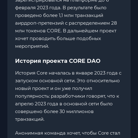
февраля 2023 года. В результате было
проведено более 1,1 млн транзакций
аирдроп-претензий с распределением 28
млн токенов CORE. В дальнейшем проект
хочет проводить больше подобных
мероприятий.
История проекта CORE DAO
История Core началась в январе 2023 года с
запуском основной сети. Это относительно
новый проект и он уже получил
популярность: разработчики говорят, что к
апрелю 2023 года в основной сети было
совершено более 30 миллионов
транзакций.
Анонимная команда хочет, чтобы Core стал