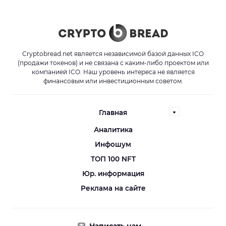
Cryptobread.net является независимой базой данных ICO
(продажи токенов) и не связана с каким-либо проектом или
компанией ICO. Наш уровень интереса не является
финансовым или инвестиционным советом.
Главная
Аналитика
Инфошум
ТОП 100 NFT
Юр. информация
Реклама на сайте