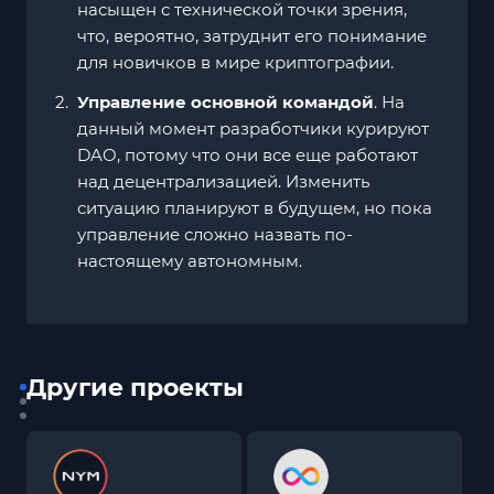
насыщен с технической точки зрения,
что, вероятно, затруднит его понимание
для новичков в мире криптографии.
Управление основной командой
. На
данный момент разработчики курируют
DAO, потому что они все еще работают
над децентрализацией. Изменить
ситуацию планируют в будущем, но пока
управление сложно назвать по-
настоящему автономным.
Другие проекты