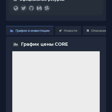
График и инвестиции
Новости
Описание
График цены CORE