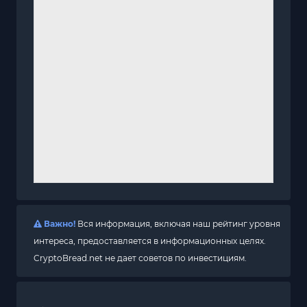
Важно!
Вся информация, включая наш рейтинг уровня
интереса, предоставляется в информационных целях.
CryptoBread.net не дает советов по инвестициям.