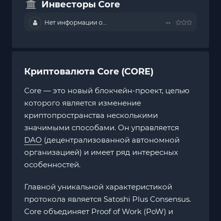
Инвесторы Core
Нет информации о...
--
Криптовалюта Core (CORE)
Core — это новый блокчейн-проект, целью
которого является изменение
криптопространства несколькими
значимыми способами. Он управляется
DAO
(децентрализованной автономной
организацией) и имеет ряд интересных
особенностей.
Главной уникальной характеристикой
протокола является Satoshi Plus Consensus.
Core объединяет Proof of Work (PoW) и