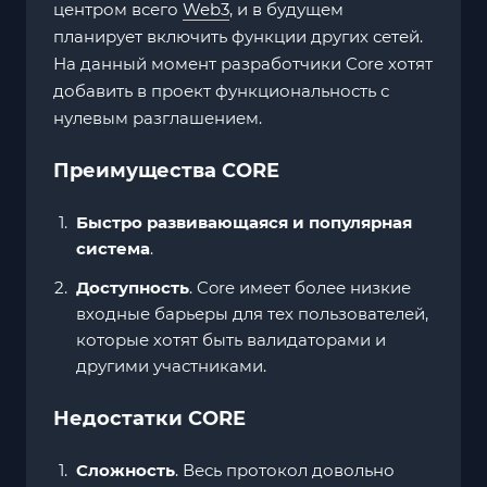
центром всего
Web3
, и в будущем
планирует включить функции других сетей.
На данный момент разработчики Core хотят
добавить в проект функциональность с
нулевым разглашением.
Преимущества CORE
Быстро развивающаяся и популярная
система
.
Доступность
. Core имеет более низкие
входные барьеры для тех пользователей,
которые хотят быть валидаторами и
другими участниками.
Недостатки CORE
Сложность
. Весь протокол довольно