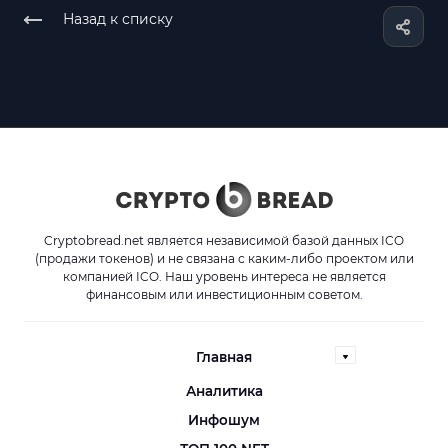
Назад к списку
Cryptobread.net является независимой базой данных ICO
(продажи токенов) и не связана с каким-либо проектом или
компанией ICO. Наш уровень интереса не является
финансовым или инвестиционным советом.
Главная
Аналитика
Инфошум