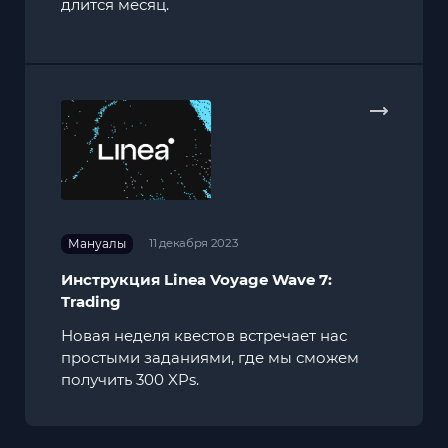
длится месяц.
Мануалы
11 декабря 2023
Инструкция Linea Voyage Wave 7:
Trading
Новая неделя квестов встречает нас
простыми заданиями, где мы сможем
получить 300 XPs.