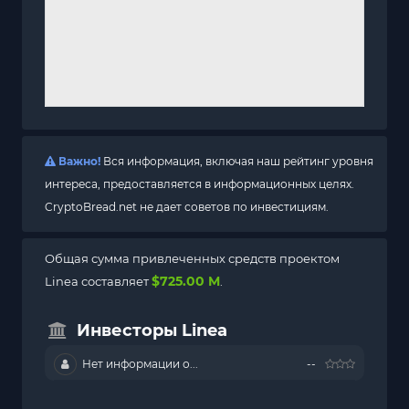
Важно!
Вся информация, включая наш рейтинг уровня
интереса, предоставляется в информационных целях.
CryptoBread.net не дает советов по инвестициям.
Общая сумма привлеченных средств проектом
$725.00 M
Linea составляет
.
Инвесторы Linea
Нет информации о...
--