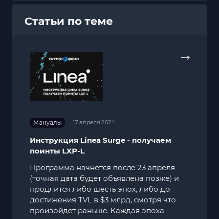
Статьи по теме
Мануалы
17 апреля 2024
Инструкция Linea Surge - получаем
поинты LXP-L
Программа начнётся после 23 апреля
(точная дата будет объявлена позже) и
продлится либо шесть эпох, либо до
достижения TVL в $3 млрд, смотря что
произойдёт раньше. Каждая эпоха