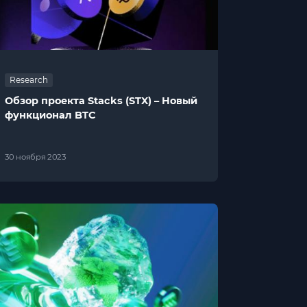
Research
Обзор проекта Stacks (STX) – Новый
функционал BTC
30 ноября 2023