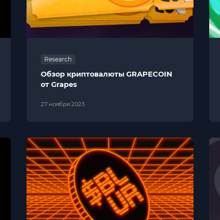
Research
Обзор криптовалюты GRAPECOIN
от Grapes
27 ноября 2023