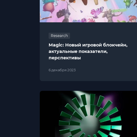
Research
Magic: Новый игровой блокчейн,
актуальные показатели,
перспективы
6 декабря 2023