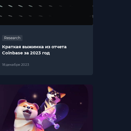
Research
Краткая выжимка из отчета
Coinbase за 2023 год
18 декабря 2023