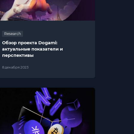
Research
Обзор проекта Dogami:
актуальные показатели и
перспективы
8 декабря 2023