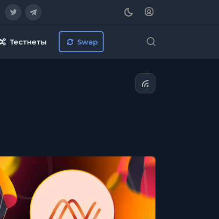
Тестнеты
Swap