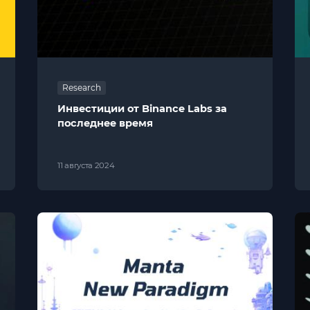
Research
Инвестиции от Binance Labs за
последнее время
11 августа 2024